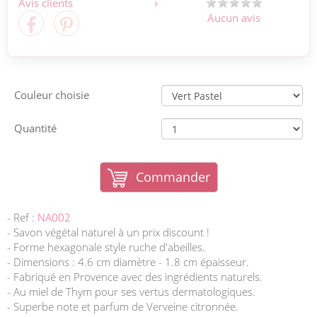
Avis clients
Aucun avis
Couleur choisie
Quantité
Commander
- Ref :
NA002
- Savon végétal naturel à un prix discount !
- Forme hexagonale style ruche d'abeilles.
- Dimensions : 4.6 cm diamètre - 1.8 cm épaisseur.
- Fabriqué en Provence avec des ingrédients naturels.
- Au miel de Thym pour ses vertus dermatologiques.
- Superbe note et parfum de Verveine citronnée.