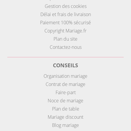
Gestion des cookies
Délai et frais de livraison
Paiement 100% sécurisé
Copyright Mariage.fr
Plan du site
Contactez-nous
CONSEILS
Organisation mariage
Contrat de mariage
Faire-part
Noce de mariage
Plan de table
Mariage discount
Blog mariage