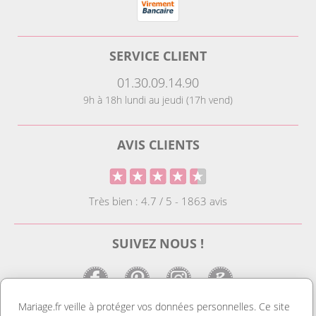
SERVICE CLIENT
01.30.09.14.90
9h à 18h lundi au jeudi (17h vend)
AVIS CLIENTS
Très bien : 4.7 / 5 - 1863 avis
SUIVEZ NOUS !
Mariage.fr veille à protéger vos données personnelles. Ce site