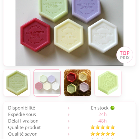
Disponibilité
En stock
Expédié sous
24h
Délai livraison
48h
Qualité produit
Qualité savon