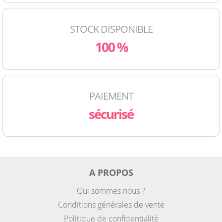
STOCK DISPONIBLE
100 %
PAIEMENT
sécurisé
A PROPOS
Qui sommes nous ?
Conditions générales de vente
Politique de confidentialité