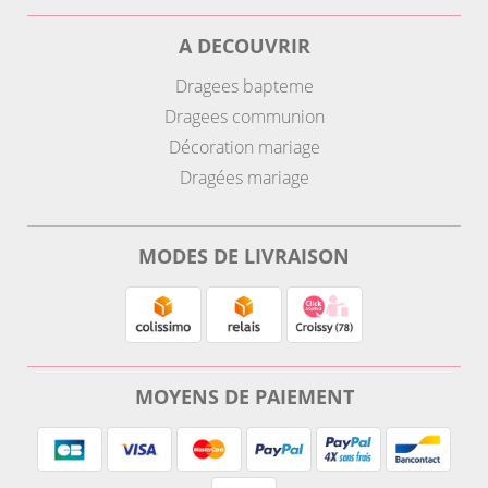
A DECOUVRIR
Dragees bapteme
Dragees communion
Décoration mariage
Dragées mariage
MODES DE LIVRAISON
MOYENS DE PAIEMENT