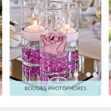
BOUGIES PHOTOPHORES