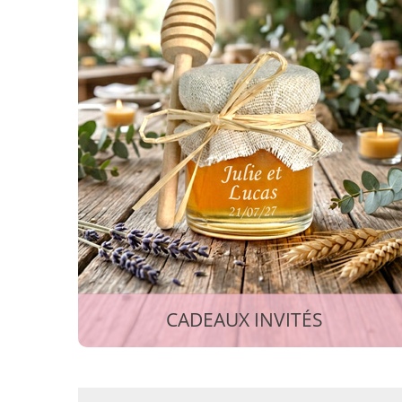
CADEAUX INVITÉS