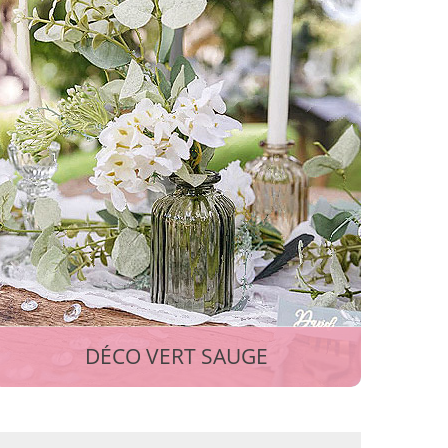
DÉCO VERT SAUGE