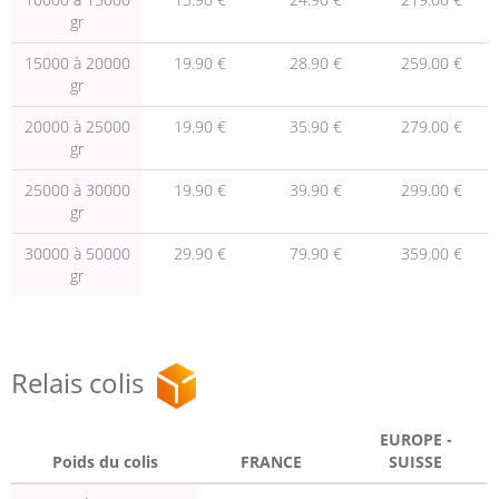
gr
15000 à 20000
19.90 €
28.90 €
259.00 €
gr
20000 à 25000
19.90 €
35.90 €
279.00 €
gr
25000 à 30000
19.90 €
39.90 €
299.00 €
gr
30000 à 50000
29.90 €
79.90 €
359.00 €
gr
Relais colis
EUROPE -
Poids du colis
FRANCE
SUISSE