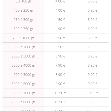
0 à 100 gr
4.00 €
5.00 €
100 à 250 gr
4.00 €
5.90 €
250 à 500 gr
4.50 €
5.90 €
500 à 750 gr
4.90 €
6.90 €
750 à 1000 gr
4.90 €
6.90 €
1000 à 2000 gr
5.90 €
7.90 €
2000 à 3000 gr
6.90 €
8.90 €
3000 à 4000 gr
7.90 €
8.90 €
4000 à 5000 gr
8.90 €
9.90 €
5000 à 6000 gr
9.90 €
9.90 €
6000 à 7000 gr
10.50 €
10.90 €
7000 à 8000 gr
10.90 €
11.90 €