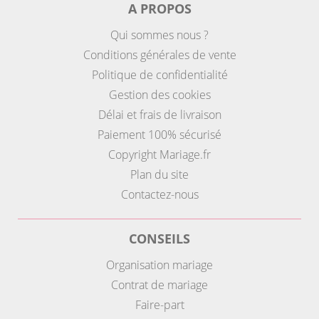
A PROPOS
Qui sommes nous ?
Conditions générales de vente
Politique de confidentialité
Gestion des cookies
Délai et frais de livraison
Paiement 100% sécurisé
Copyright Mariage.fr
Plan du site
Contactez-nous
CONSEILS
Organisation mariage
Contrat de mariage
Faire-part