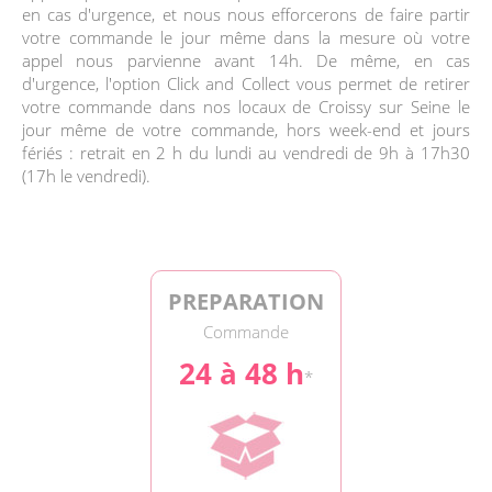
en cas d'urgence, et nous nous efforcerons de faire partir
votre commande le jour même dans la mesure où votre
appel nous parvienne avant 14h. De même, en cas
d'urgence, l'option Click and Collect vous permet de retirer
votre commande dans nos locaux de Croissy sur Seine le
jour même de votre commande, hors week-end et jours
fériés : retrait en 2 h du lundi au vendredi de 9h à 17h30
(17h le vendredi).
PREPARATION
Commande
24 à 48 h
*