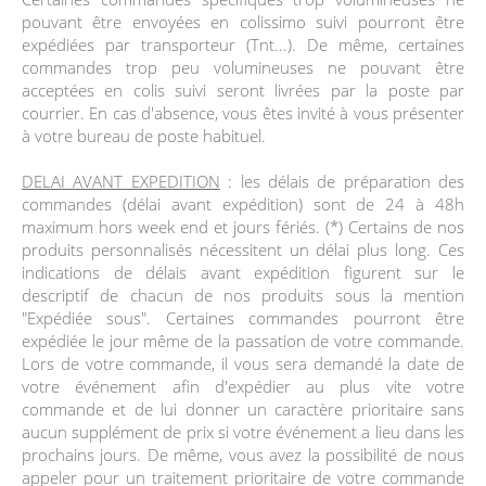
pouvant être envoyées en colissimo suivi pourront être
expédiées par transporteur (Tnt...). De même, certaines
commandes trop peu volumineuses ne pouvant être
acceptées en colis suivi seront livrées par la poste par
courrier. En cas d'absence, vous êtes invité à vous présenter
à votre bureau de poste habituel.
DELAI AVANT EXPEDITION
: les délais de préparation des
commandes (délai avant expédition) sont de 24 à 48h
maximum hors week end et jours fériés. (*) Certains de nos
produits personnalisés nécessitent un délai plus long. Ces
indications de délais avant expédition figurent sur le
descriptif de chacun de nos produits sous la mention
"Expédiée sous". Certaines commandes pourront être
expédiée le jour même de la passation de votre commande.
Lors de votre commande, il vous sera demandé la date de
votre événement afin d'expédier au plus vite votre
commande et de lui donner un caractère prioritaire sans
aucun supplément de prix si votre événement a lieu dans les
prochains jours. De même, vous avez la possibilité de nous
appeler pour un traitement prioritaire de votre commande