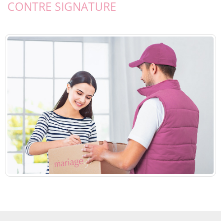
CONTRE SIGNATURE