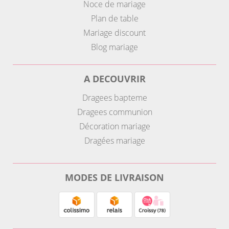
Noce de mariage
Plan de table
Mariage discount
Blog mariage
A DECOUVRIR
Dragees bapteme
Dragees communion
Décoration mariage
Dragées mariage
MODES DE LIVRAISON