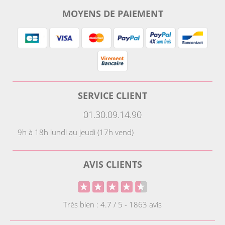
MOYENS DE PAIEMENT
SERVICE CLIENT
01.30.09.14.90
9h à 18h lundi au jeudi (17h vend)
AVIS CLIENTS
Très bien : 4.7 / 5 - 1863 avis