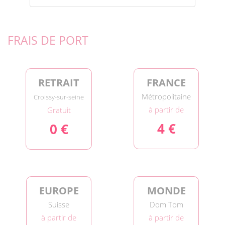
FRAIS DE PORT
RETRAIT
FRANCE
Métropolitaine
Croissy-sur-seine
à partir de
Gratuit
4 €
0 €
EUROPE
MONDE
Suisse
Dom Tom
à partir de
à partir de