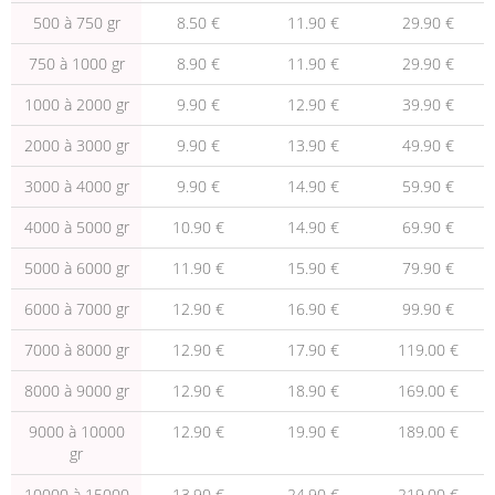
500 à 750 gr
8.50 €
11.90 €
29.90 €
750 à 1000 gr
8.90 €
11.90 €
29.90 €
1000 à 2000 gr
9.90 €
12.90 €
39.90 €
2000 à 3000 gr
9.90 €
13.90 €
49.90 €
3000 à 4000 gr
9.90 €
14.90 €
59.90 €
4000 à 5000 gr
10.90 €
14.90 €
69.90 €
5000 à 6000 gr
11.90 €
15.90 €
79.90 €
6000 à 7000 gr
12.90 €
16.90 €
99.90 €
7000 à 8000 gr
12.90 €
17.90 €
119.00 €
8000 à 9000 gr
12.90 €
18.90 €
169.00 €
9000 à 10000
12.90 €
19.90 €
189.00 €
gr
10000 à 15000
13.90 €
24.90 €
219.00 €