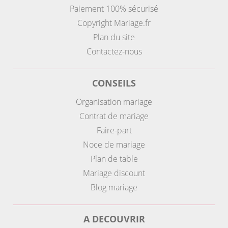
Paiement 100% sécurisé
Copyright Mariage.fr
Plan du site
Contactez-nous
CONSEILS
Organisation mariage
Contrat de mariage
Faire-part
Noce de mariage
Plan de table
Mariage discount
Blog mariage
A DECOUVRIR