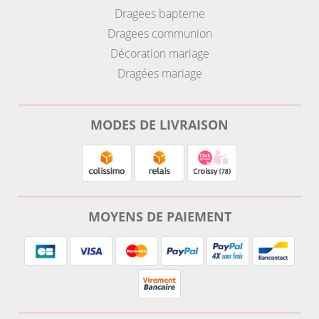
Dragees bapteme
Dragees communion
Décoration mariage
Dragées mariage
MODES DE LIVRAISON
MOYENS DE PAIEMENT