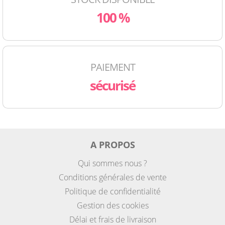
100 %
PAIEMENT
sécurisé
A PROPOS
Qui sommes nous ?
Conditions générales de vente
Politique de confidentialité
Gestion des cookies
Délai et frais de livraison