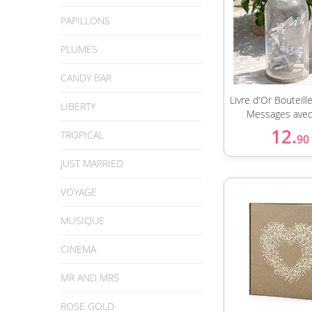
PAPILLONS
PLUMES
CANDY BAR
Livre d'Or Bouteil
LIBERTY
Messages avec 
12.
TROPICAL
90
JUST MARRIED
VOYAGE
MUSIQUE
CINEMA
MR AND MRS
ROSE GOLD