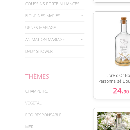
COUSSINS PORTE ALLIANCES
FIGURINES MARIES
URNES MARIAGE
ANIMATION MARIAGE
BABY SHOWER
THÈMES
Livre d'Or Bo
Personnalisé Dou
24.
CHAMPETRE
90
VEGETAL
ECO RESPONSABLE
MER