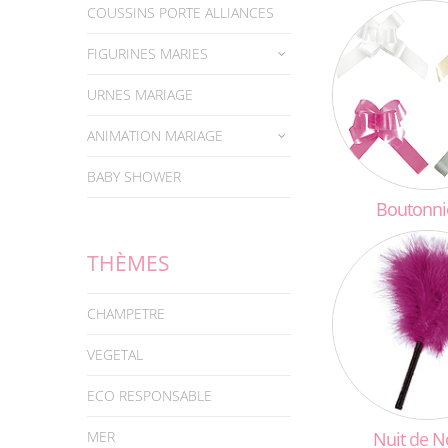
COUSSINS PORTE ALLIANCES
FIGURINES MARIES
URNES MARIAGE
ANIMATION MARIAGE
BABY SHOWER
Boutonni
THÈMES
CHAMPETRE
VEGETAL
ECO RESPONSABLE
MER
Nuit
de
N