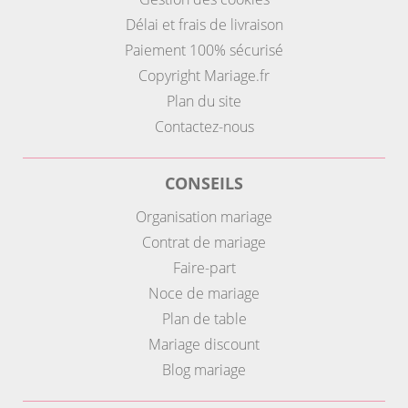
Délai et frais de livraison
Paiement 100% sécurisé
Copyright Mariage.fr
Plan du site
Contactez-nous
CONSEILS
Organisation mariage
Contrat de mariage
Faire-part
Noce de mariage
Plan de table
Mariage discount
Blog mariage