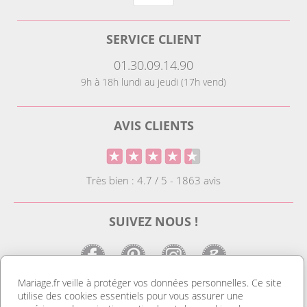
SERVICE CLIENT
01.30.09.14.90
9h à 18h lundi au jeudi (17h vend)
AVIS CLIENTS
Très bien : 4.7 / 5 - 1863 avis
SUIVEZ NOUS !
Mariage.fr veille à protéger vos données personnelles. Ce site
utilise des cookies essentiels pour vous assurer une
LE SITE DE LA DECO MARIAGE