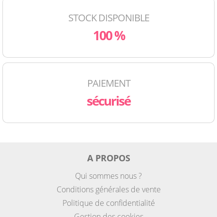
STOCK DISPONIBLE
100 %
PAIEMENT
sécurisé
A PROPOS
Qui sommes nous ?
Conditions générales de vente
Politique de confidentialité
Gestion des cookies