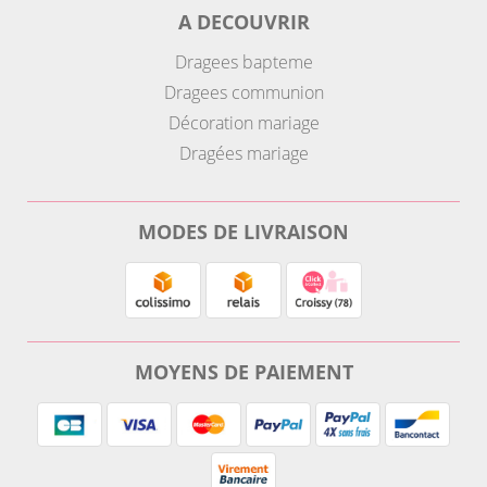
A DECOUVRIR
Dragees bapteme
Dragees communion
Décoration mariage
Dragées mariage
MODES DE LIVRAISON
MOYENS DE PAIEMENT