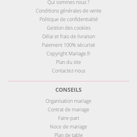
Qui sommes nous ?
Conditions générales de vente
Politique de confidentialité
Gestion des cookies
Délai et frais de livraison
Paiement 100% sécurisé
Copyright Mariage.fr
Plan du site
Contactez-nous
CONSEILS
Organisation mariage
Contrat de mariage
Faire-part
Noce de mariage
Plan de table