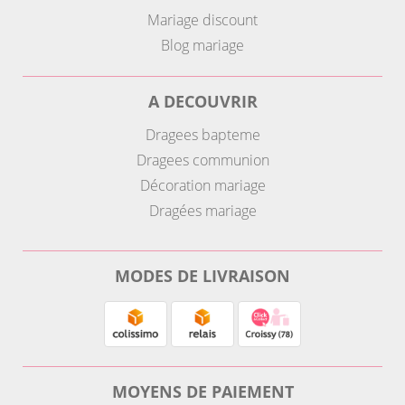
Mariage discount
Blog mariage
A DECOUVRIR
Dragees bapteme
Dragees communion
Décoration mariage
Dragées mariage
MODES DE LIVRAISON
MOYENS DE PAIEMENT