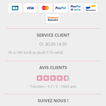
SERVICE CLIENT
01.30.09.14.90
9h à 18h lundi au jeudi (17h vend)
AVIS CLIENTS
Très bien : 4.7 / 5 - 1863 avis
SUIVEZ NOUS !