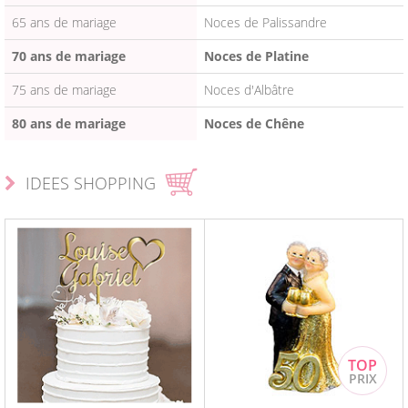
65 ans de mariage
Noces de Palissandre
70 ans de mariage
Noces de Platine
75 ans de mariage
Noces d'Albâtre
80 ans de mariage
Noces de Chêne
IDEES SHOPPING