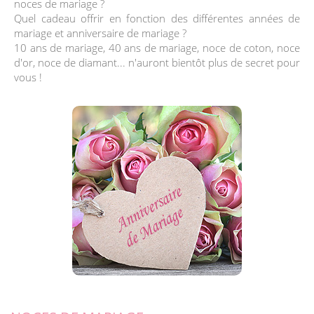
noces de mariage ?
Quel cadeau offrir en fonction des différentes années de
mariage et anniversaire de mariage ?
10 ans de mariage, 40 ans de mariage, noce de coton, noce
d'or, noce de diamant... n'auront bientôt plus de secret pour
vous !