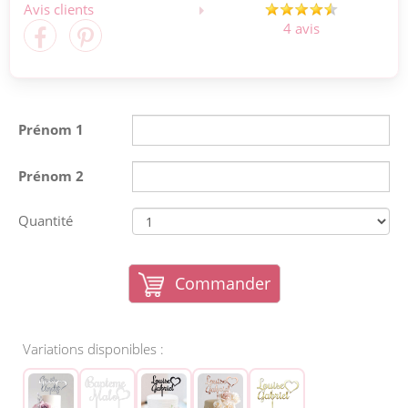
Avis clients
4 avis
Prénom 1
Prénom 2
Quantité
Commander
Variations disponibles :