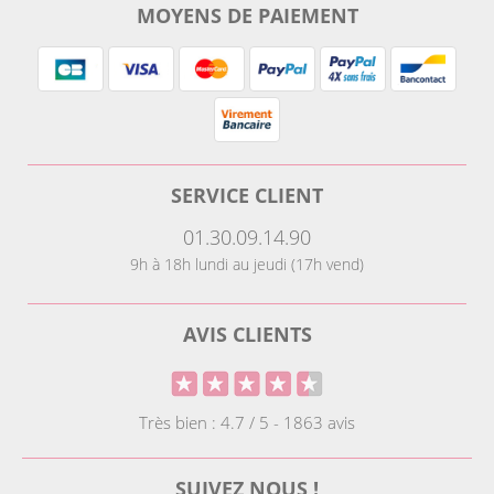
MOYENS DE PAIEMENT
SERVICE CLIENT
01.30.09.14.90
9h à 18h lundi au jeudi (17h vend)
AVIS CLIENTS
Très bien : 4.7 / 5 - 1863 avis
SUIVEZ NOUS !