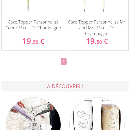
Cake Topper Personnalisé
Cake Topper Personnalisé Mr
Coeur Miroir Or Champagne
and Mrs Miroir Or
Champagne
19.
19.
€
€
50
50
1
A DÉCOUVRIR :