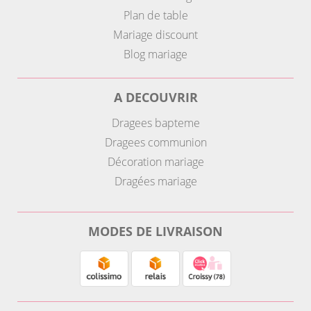
Plan de table
Mariage discount
Blog mariage
A DECOUVRIR
Dragees bapteme
Dragees communion
Décoration mariage
Dragées mariage
MODES DE LIVRAISON