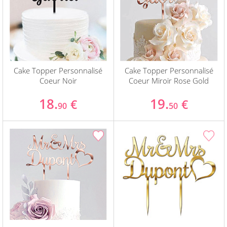
Cake Topper Personnalisé
Cake Topper Personnalisé
Coeur Noir
Coeur Miroir Rose Gold
18.
19.
€
€
90
50