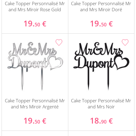
Cake Topper Personnalisé Mr
Cake Topper Personnalisé Mr
and Mrs Miroir Rose Gold
and Mrs Miroir Doré
19.
19.
€
€
50
50
Cake Topper Personnalisé Mr
Cake Topper Personnalisé Mr
and Mrs Miroir Argenté
and Mrs Noir
19.
18.
€
€
50
90