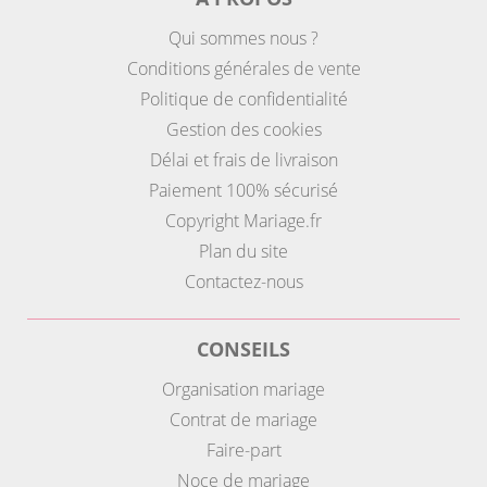
Qui sommes nous ?
Conditions générales de vente
Politique de confidentialité
Gestion des cookies
Délai et frais de livraison
Paiement 100% sécurisé
Copyright Mariage.fr
Plan du site
Contactez-nous
CONSEILS
Organisation mariage
Contrat de mariage
Faire-part
Noce de mariage