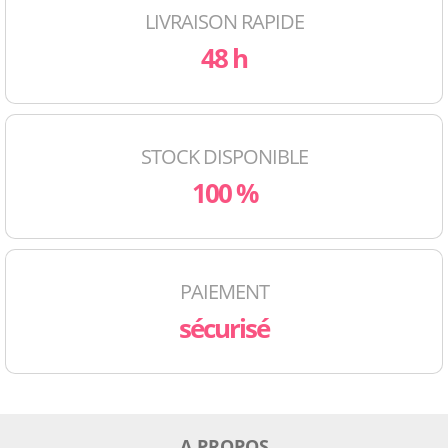
LIVRAISON RAPIDE
48 h
STOCK DISPONIBLE
100 %
PAIEMENT
sécurisé
A PROPOS