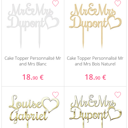
Cake Topper Personnalisé Mr
Cake Topper Personnalisé Mr
and Mrs Blanc
and Mrs Bois Naturel
18.
18.
€
€
90
90