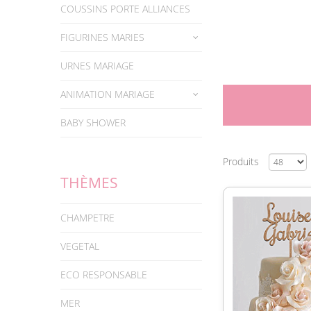
COUSSINS PORTE ALLIANCES
FIGURINES MARIES
URNES MARIAGE
ANIMATION MARIAGE
BABY SHOWER
Produits
THÈMES
CHAMPETRE
VEGETAL
ECO RESPONSABLE
MER