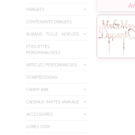
DRAGEES
CONTENANTS DRAGEES
RUBANS - TULLE - NOEUDS
ETIQUETTES
PERSONNALISEES
ARTICLES PERSONNALISES
SCRAPBOOKING
CANDY BAR
CADEAUX INVITES MARIAGE
ACCESSOIRES
LIVRES D’OR