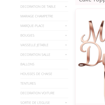
DECORATION DE TABLE
MARIAGE CHAMPETRE
MARQUE-PLACE
BOUGIES
VAISSELLE JETABLE
DECORATION SALLE
BALLONS
HOUSSES DE CHAISE
TENTURES
DECORATION VOITURE
SORTIE DE L’EGLISE