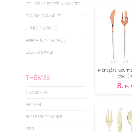
COUSSINS PORTE ALLIANCES
FIGURINES MARIES
URNES MARIAGE
ANIMATION MARIAGE
BABY SHOWER
Ménagère Gourme
Rose Go
THÈMES
8.
95
CHAMPETRE
VEGETAL
ECO RESPONSABLE
MER