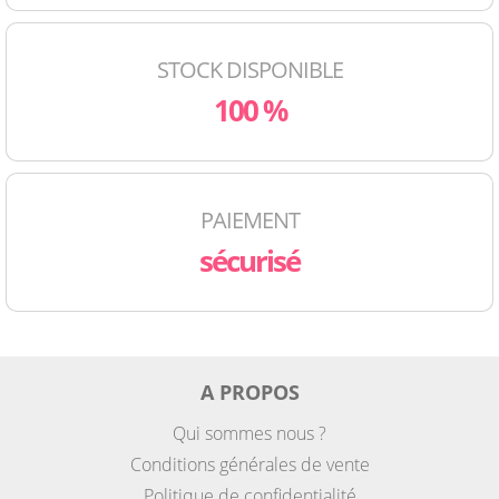
STOCK DISPONIBLE
100 %
PAIEMENT
sécurisé
A PROPOS
Qui sommes nous ?
Conditions générales de vente
Politique de confidentialité