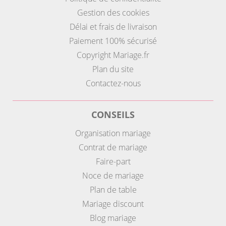
Gestion des cookies
Délai et frais de livraison
Paiement 100% sécurisé
Copyright Mariage.fr
Plan du site
Contactez-nous
CONSEILS
Organisation mariage
Contrat de mariage
Faire-part
Noce de mariage
Plan de table
Mariage discount
Blog mariage