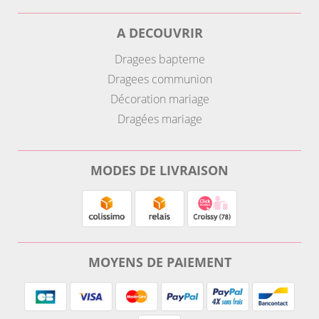
A DECOUVRIR
Dragees bapteme
Dragees communion
Décoration mariage
Dragées mariage
MODES DE LIVRAISON
MOYENS DE PAIEMENT