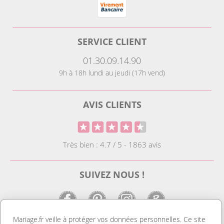
SERVICE CLIENT
01.30.09.14.90
9h à 18h lundi au jeudi (17h vend)
AVIS CLIENTS
Très bien : 4.7 / 5 - 1863 avis
SUIVEZ NOUS !
Mariage.fr veille à protéger vos données personnelles. Ce site