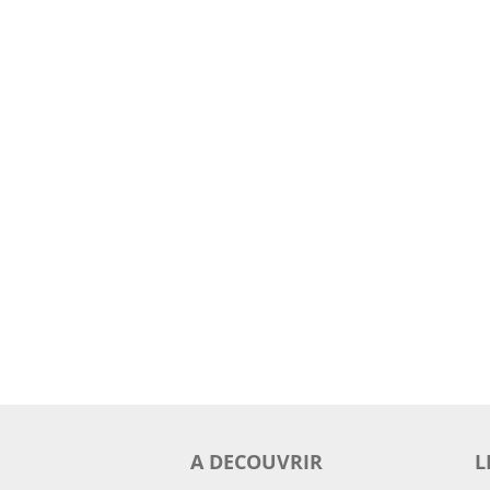
A DECOUVRIR
L