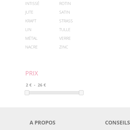
INTISSÉ
ROTIN
JUTE
SATIN
KRAFT
STRASS
LIN
TULLE
MÉTAL
VERRE
NACRE
ZINC
PRIX
A PROPOS
CONSEILS