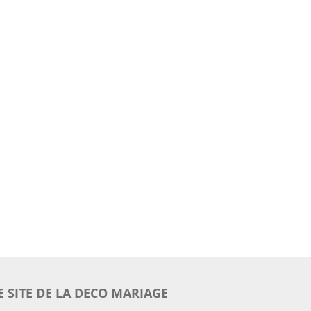
E SITE DE LA DECO MARIAGE