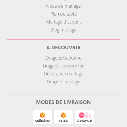
Noce de mariage
Plan de table
Mariage discount
Blog mariage
A DECOUVRIR
Dragees bapteme
Dragees communion
Décoration mariage
Dragées mariage
MODES DE LIVRAISON