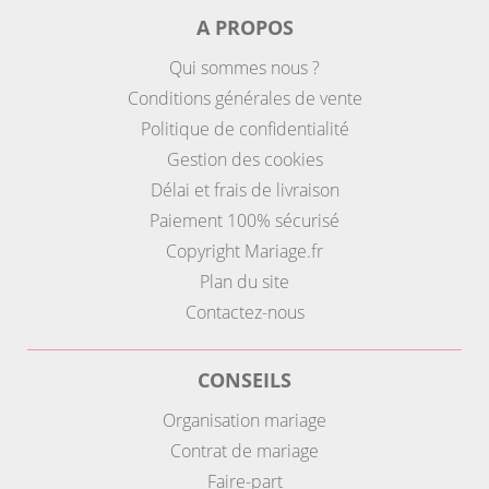
A PROPOS
Qui sommes nous ?
Conditions générales de vente
Politique de confidentialité
Gestion des cookies
Délai et frais de livraison
Paiement 100% sécurisé
Copyright Mariage.fr
Plan du site
Contactez-nous
CONSEILS
Organisation mariage
Contrat de mariage
Faire-part