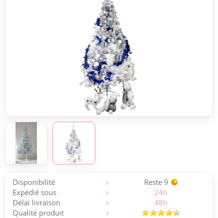
Disponibilité
Reste 9
Expédié sous
24h
Délai livraison
48h
Qualité produit