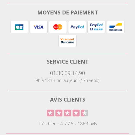
MOYENS DE PAIEMENT
SERVICE CLIENT
01.30.09.14.90
9h à 18h lundi au jeudi (17h vend)
AVIS CLIENTS
Très bien : 4.7 / 5 - 1863 avis