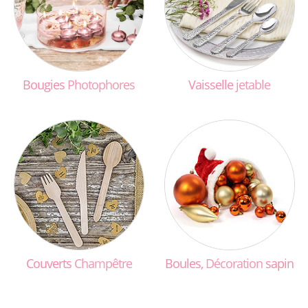
Bougies
Photophores
Vaisselle
jetable
Couverts
Champêtre
Boules,
Décoration
sapin