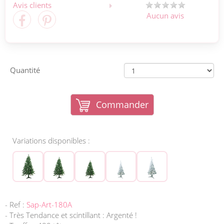
Avis clients
Aucun avis
Quantité
Commander
Variations disponibles :
- Ref :
Sap-Art-180A
- Très Tendance et scintillant : Argenté !