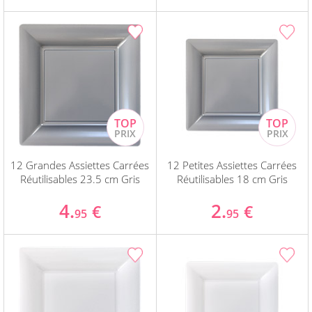
12 Grandes Assiettes Carrées
12 Petites Assiettes Carrées
Réutilisables 23.5 cm Gris
Réutilisables 18 cm Gris
4.
2.
€
€
95
95