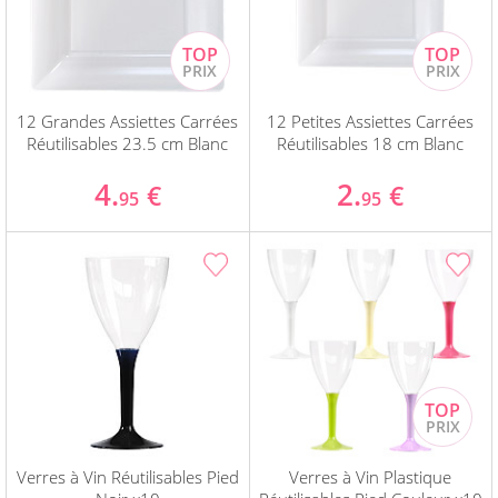
12 Grandes Assiettes Carrées
12 Petites Assiettes Carrées
Réutilisables 23.5 cm Blanc
Réutilisables 18 cm Blanc
4.
2.
€
€
95
95
Verres à Vin Réutilisables Pied
Verres à Vin Plastique