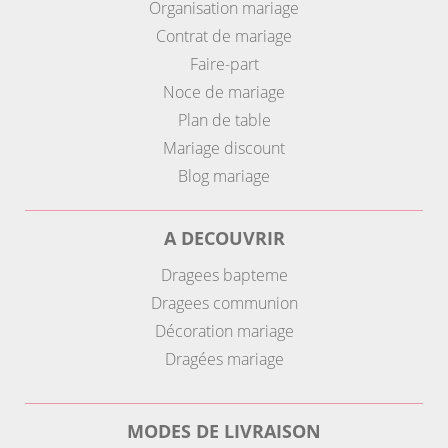
Organisation mariage
Contrat de mariage
Faire-part
Noce de mariage
Plan de table
Mariage discount
Blog mariage
A DECOUVRIR
Dragees bapteme
Dragees communion
Décoration mariage
Dragées mariage
MODES DE LIVRAISON