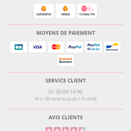
MOYENS DE PAIEMENT
SERVICE CLIENT
01.30.09.14.90
9h à 18h lundi au jeudi (17h vend)
AVIS CLIENTS