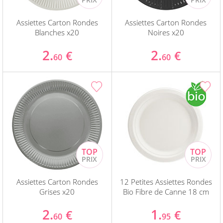
Assiettes Carton Rondes
Assiettes Carton Rondes
Blanches x20
Noires x20
2.
2.
€
€
60
60
Assiettes Carton Rondes
12 Petites Assiettes Rondes
Grises x20
Bio Fibre de Canne 18 cm
2.
1.
€
€
60
95