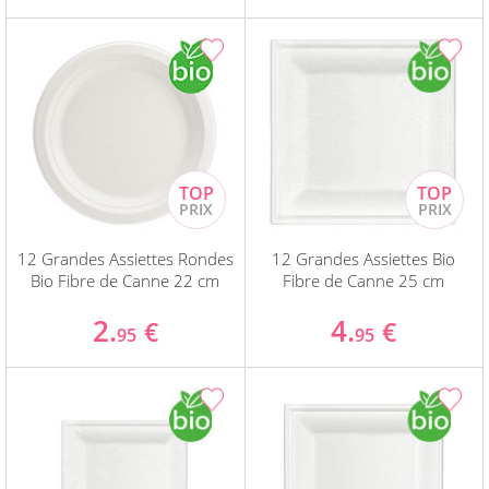
12 Grandes Assiettes Rondes
12 Grandes Assiettes Bio
Bio Fibre de Canne 22 cm
Fibre de Canne 25 cm
2.
4.
€
€
95
95