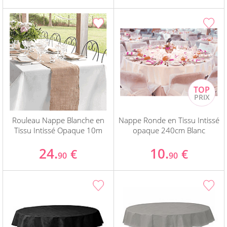
Rouleau Nappe Blanche en
Nappe Ronde en Tissu Intissé
Tissu Intissé Opaque 10m
opaque 240cm Blanc
24.
10.
€
€
90
90