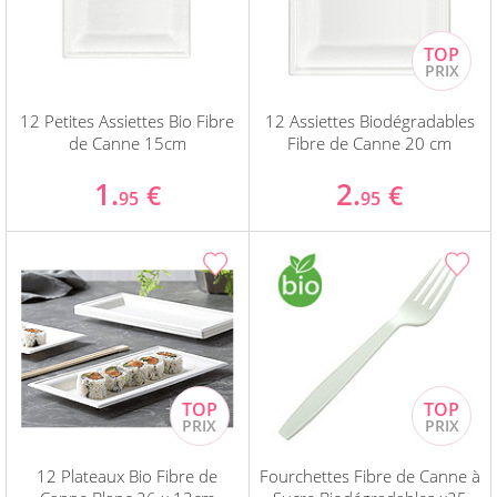
12 Petites Assiettes Bio Fibre
12 Assiettes Biodégradables
de Canne 15cm
Fibre de Canne 20 cm
1.
2.
€
€
95
95
12 Plateaux Bio Fibre de
Fourchettes Fibre de Canne à