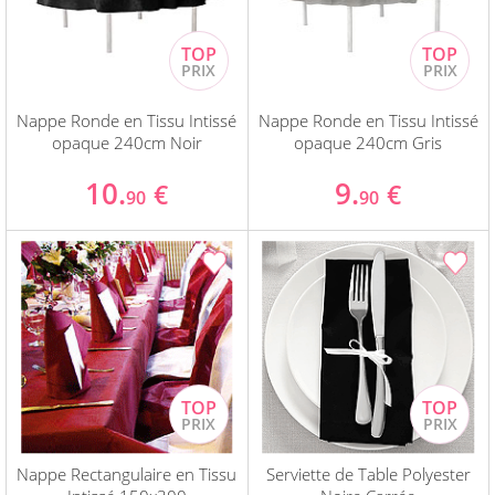
Nappe Ronde en Tissu Intissé
Nappe Ronde en Tissu Intissé
opaque 240cm Noir
opaque 240cm Gris
10.
9.
€
€
90
90
Nappe Rectangulaire en Tissu
Serviette de Table Polyester