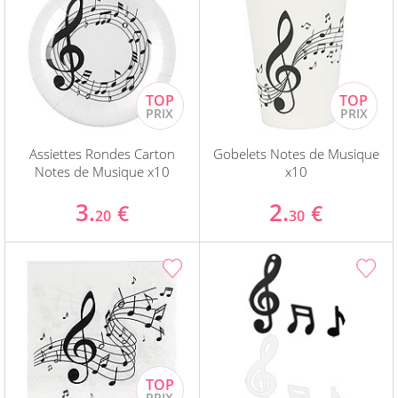
Assiettes Rondes Carton
Gobelets Notes de Musique
Notes de Musique x10
x10
3.
2.
€
€
20
30