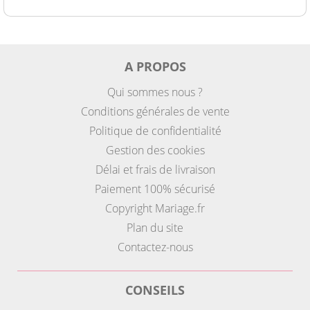
A PROPOS
Qui sommes nous ?
Conditions générales de vente
Politique de confidentialité
Gestion des cookies
Délai et frais de livraison
Paiement 100% sécurisé
Copyright Mariage.fr
Plan du site
Contactez-nous
CONSEILS