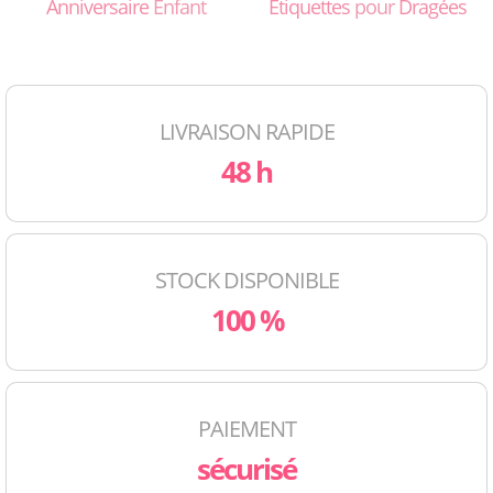
Anniversaire
Enfant
Etiquettes
pour
Dragées
LIVRAISON RAPIDE
48 h
STOCK DISPONIBLE
100 %
PAIEMENT
sécurisé