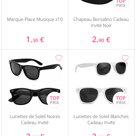
Marque-Place Musique x10
Chapeau Borsalino Cadeau
Invité Noir
1.
2.
€
€
30
90
Lunettes de Soleil Noires
Lunettes de Soleil Blanches
Cadeau Invité
Cadeau Invité