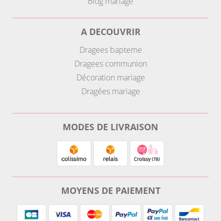
Blog mariage
A DECOUVRIR
Dragees bapteme
Dragees communion
Décoration mariage
Dragées mariage
MODES DE LIVRAISON
MOYENS DE PAIEMENT