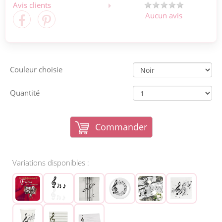
Avis clients
Aucun avis
Couleur choisie
Quantité
Commander
Variations disponibles :