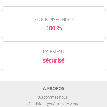
STOCK DISPONIBLE
100 %
PAIEMENT
sécurisé
A PROPOS
Qui sommes nous ?
Conditions générales de vente