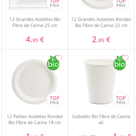
12 Grandes Assiettes Bio
12 Grandes Assiettes Rondes
Fibre de Canne 25 cm
Bio Fibre de Canne 22 cm
4.
2.
€
€
95
95
12 Petites Assiettes Rondes
Gobelets Bio Fibre de Canne
Bio Fibre de Canne 18 cm
x6