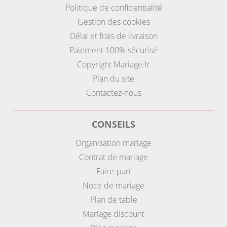
Politique de confidentialité
Gestion des cookies
Délai et frais de livraison
Paiement 100% sécurisé
Copyright Mariage.fr
Plan du site
Contactez-nous
CONSEILS
Organisation mariage
Contrat de mariage
Faire-part
Noce de mariage
Plan de table
Mariage discount