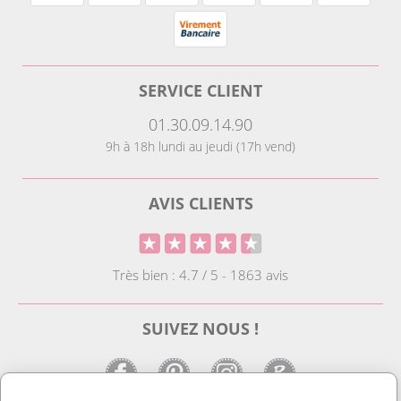
SERVICE CLIENT
01.30.09.14.90
9h à 18h lundi au jeudi (17h vend)
AVIS CLIENTS
Très bien : 4.7 / 5 - 1863 avis
SUIVEZ NOUS !