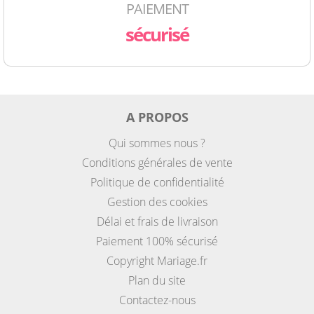
PAIEMENT
sécurisé
A PROPOS
Qui sommes nous ?
Conditions générales de vente
Politique de confidentialité
Gestion des cookies
Délai et frais de livraison
Paiement 100% sécurisé
Copyright Mariage.fr
Plan du site
Contactez-nous