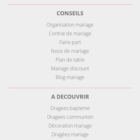
CONSEILS
Organisation mariage
Contrat de mariage
Faire-part
Noce de mariage
Plan de table
Mariage discount
Blog mariage
A DECOUVRIR
Dragees bapteme
Dragees communion
Décoration mariage
Dragées mariage