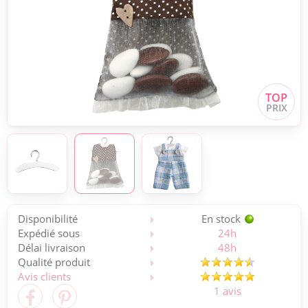
Disponibilité
En stock
Expédié sous
24h
Délai livraison
48h
Qualité produit
Avis clients
1 avis