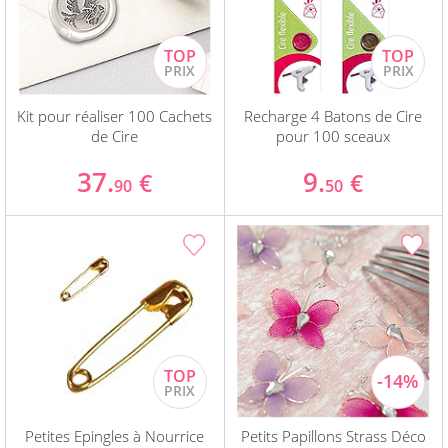
Kit pour réaliser 100 Cachets
Recharge 4 Batons de Cire
de Cire
pour 100 sceaux
37.
9.
€
€
90
50
Petites Epingles à Nourrice
Petits Papillons Strass Déco