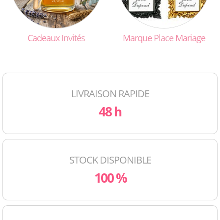
Cadeaux
Invités
Marque
Place
Mariage
LIVRAISON RAPIDE
48 h
STOCK DISPONIBLE
100 %