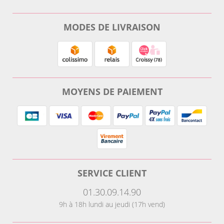
MODES DE LIVRAISON
MOYENS DE PAIEMENT
SERVICE CLIENT
01.30.09.14.90
9h à 18h lundi au jeudi (17h vend)