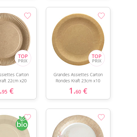
ssiettes Carton
Grandes Assiettes Carton
raft 22cm x20
Rondes Kraft 23cm x10
.
1.
€
€
95
60