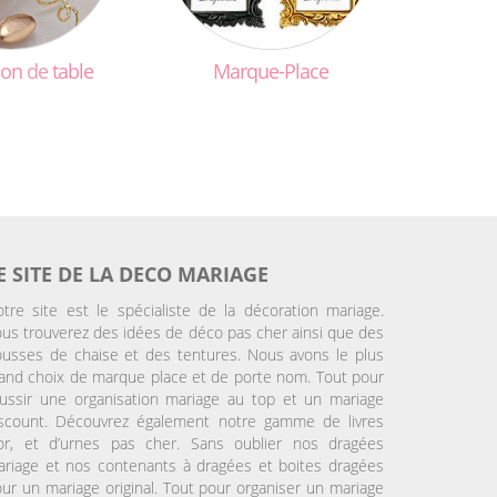
ion
de
table
Marque-Place
E SITE DE LA DECO MARIAGE
tre site est le spécialiste de la décoration mariage.
us trouverez des idées de déco pas cher ainsi que des
usses de chaise et des tentures. Nous avons le plus
and choix de marque place et de porte nom. Tout pour
ussir une organisation mariage au top et un mariage
iscount. Découvrez également notre gamme de livres
’or, et d’urnes pas cher. Sans oublier nos dragées
riage et nos contenants à dragées et boites dragées
ur un mariage original. Tout pour organiser un mariage