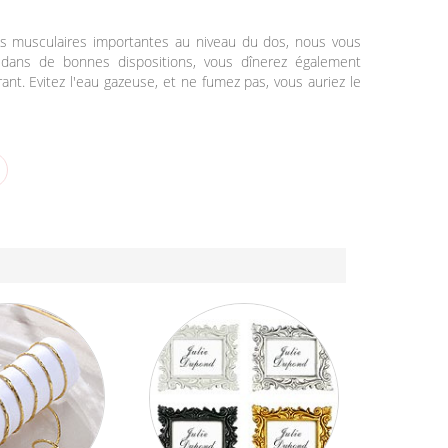
ions musculaires importantes au niveau du dos, nous vous
e dans de bonnes dispositions, vous dînerez également
rant. Evitez l'eau gazeuse, et ne fumez pas, vous auriez le