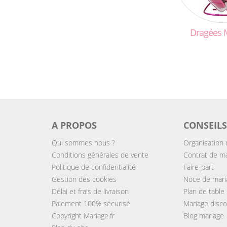
Dragées
A PROPOS
CONSEILS
Qui sommes nous ?
Organisation 
Conditions générales de vente
Contrat de m
Politique de confidentialité
Faire-part
Gestion des cookies
Noce de mari
Délai et frais de livraison
Plan de table
Paiement 100% sécurisé
Mariage disc
Copyright Mariage.fr
Blog mariage