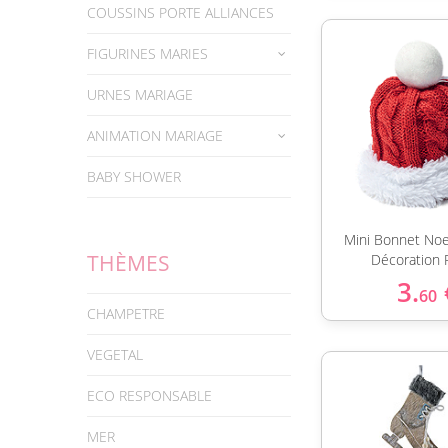
COUSSINS PORTE ALLIANCES
FIGURINES MARIES
URNES MARIAGE
ANIMATION MARIAGE
BABY SHOWER
Mini Bonnet Noe
THÈMES
Décoration 
3.
60
CHAMPETRE
VEGETAL
ECO RESPONSABLE
MER