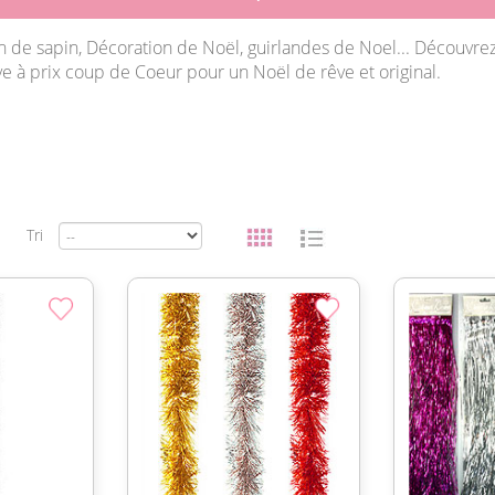
n de sapin, Décoration de Noël, guirlandes de Noel... Découvrez
ve à prix coup de Coeur pour un Noël de rêve et original.
Tri