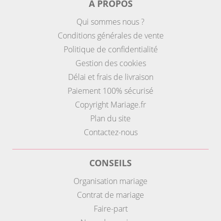
A PROPOS
Qui sommes nous ?
Conditions générales de vente
Politique de confidentialité
Gestion des cookies
Délai et frais de livraison
Paiement 100% sécurisé
Copyright Mariage.fr
Plan du site
Contactez-nous
CONSEILS
Organisation mariage
Contrat de mariage
Faire-part