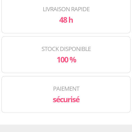
LIVRAISON RAPIDE
48 h
STOCK DISPONIBLE
100 %
PAIEMENT
sécurisé