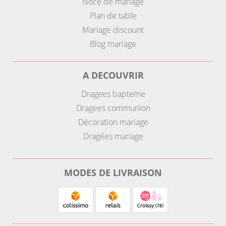
Noce de mariage
Plan de table
Mariage discount
Blog mariage
A DECOUVRIR
Dragees bapteme
Dragees communion
Décoration mariage
Dragées mariage
MODES DE LIVRAISON