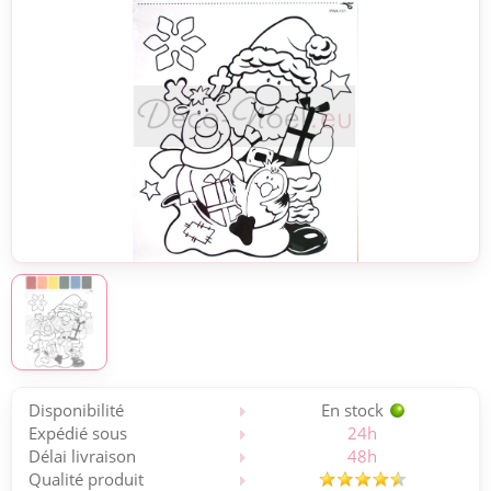
Disponibilité
En stock
Expédié sous
24h
Délai livraison
48h
Qualité produit