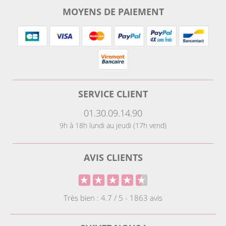
MOYENS DE PAIEMENT
SERVICE CLIENT
01.30.09.14.90
9h à 18h lundi au jeudi (17h vend)
AVIS CLIENTS
Très bien : 4.7 / 5 - 1863 avis