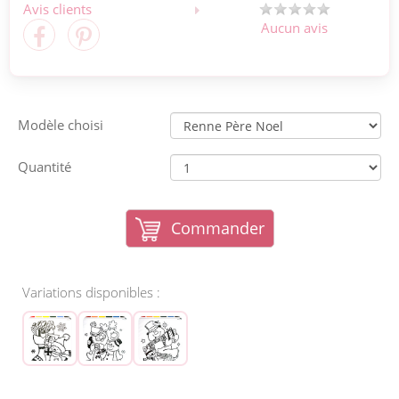
Avis clients
Aucun avis
Modèle choisi
Quantité
Commander
Variations disponibles :