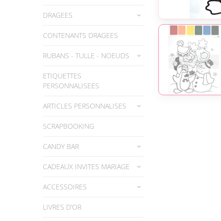
DRAGEES
CONTENANTS DRAGEES
RUBANS - TULLE - NOEUDS
ETIQUETTES
PERSONNALISEES
ARTICLES PERSONNALISES
SCRAPBOOKING
CANDY BAR
CADEAUX INVITES MARIAGE
ACCESSOIRES
LIVRES D’OR