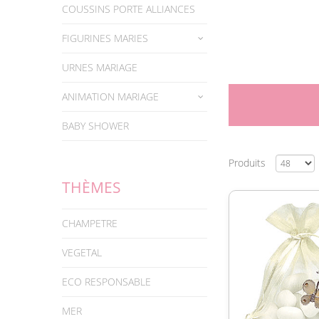
COUSSINS PORTE ALLIANCES
FIGURINES MARIES
URNES MARIAGE
ANIMATION MARIAGE
BABY SHOWER
Produits
THÈMES
CHAMPETRE
VEGETAL
ECO RESPONSABLE
MER