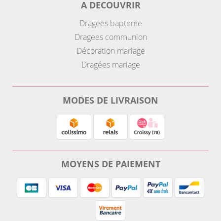
A DECOUVRIR
Dragees bapteme
Dragees communion
Décoration mariage
Dragées mariage
MODES DE LIVRAISON
MOYENS DE PAIEMENT