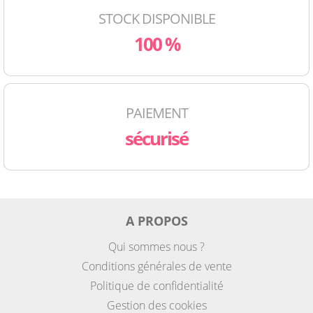
STOCK DISPONIBLE
100 %
PAIEMENT
sécurisé
A PROPOS
Qui sommes nous ?
Conditions générales de vente
Politique de confidentialité
Gestion des cookies