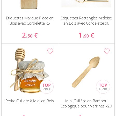
Etiquettes Marque Place en
Etiquettes Rectangles Ardoise
Bois avec Cordelette x6
en Bois avec Cordelette x6
2.
1.
€
€
50
90
Petite Cuillère à Miel en Bois
Mini Cuillère en Bambou
Ecologique pour Verrines x20