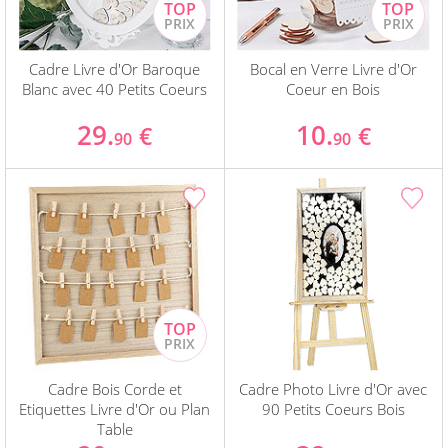
Cadre Livre d'Or Baroque
Bocal en Verre Livre d'Or
Blanc avec 40 Petits Coeurs
Coeur en Bois
29.
10.
€
€
90
90
Cadre Bois Corde et
Cadre Photo Livre d'Or avec
Etiquettes Livre d'Or ou Plan
90 Petits Coeurs Bois
Table