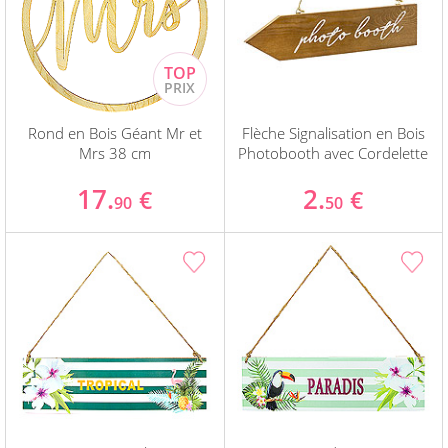
Rond en Bois Géant Mr et
Flèche Signalisation en Bois
Mrs 38 cm
Photobooth avec Cordelette
17.
2.
€
€
90
50