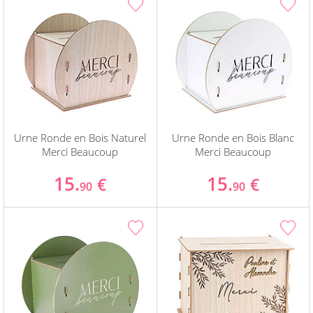
Urne Ronde en Bois Naturel
Urne Ronde en Bois Blanc
Merci Beaucoup
Merci Beaucoup
15.
15.
€
€
90
90