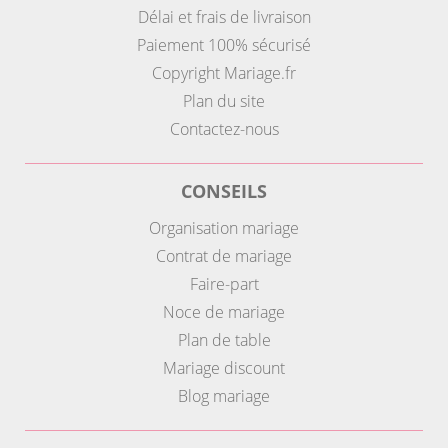
Délai et frais de livraison
Paiement 100% sécurisé
Copyright Mariage.fr
Plan du site
Contactez-nous
CONSEILS
Organisation mariage
Contrat de mariage
Faire-part
Noce de mariage
Plan de table
Mariage discount
Blog mariage