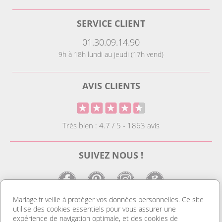
SERVICE CLIENT
01.30.09.14.90
9h à 18h lundi au jeudi (17h vend)
AVIS CLIENTS
Très bien : 4.7 / 5 - 1863 avis
SUIVEZ NOUS !
Mariage.fr veille à protéger vos données personnelles. Ce site
utilise des cookies essentiels pour vous assurer une
LE SITE DE LA DECO MARIAGE
expérience de navigation optimale, et des cookies de