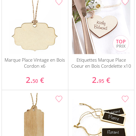
Marque Place Vintage en Bois
Etiquettes Marque Place
Cordon x6
Coeur en Bois Cordelette x10
2.
2.
€
€
50
95