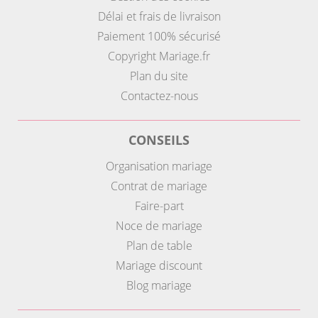
Délai et frais de livraison
Paiement 100% sécurisé
Copyright Mariage.fr
Plan du site
Contactez-nous
CONSEILS
Organisation mariage
Contrat de mariage
Faire-part
Noce de mariage
Plan de table
Mariage discount
Blog mariage