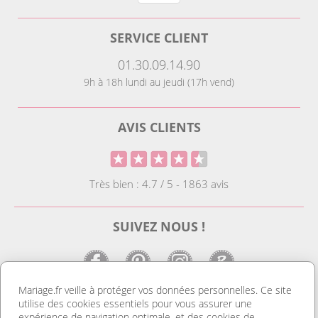
SERVICE CLIENT
01.30.09.14.90
9h à 18h lundi au jeudi (17h vend)
AVIS CLIENTS
Très bien : 4.7 / 5 - 1863 avis
SUIVEZ NOUS !
Mariage.fr veille à protéger vos données personnelles. Ce site
utilise des cookies essentiels pour vous assurer une
LE SITE DE LA DECO MARIAGE
expérience de navigation optimale, et des cookies de