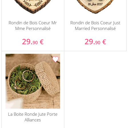
Rondin de Bois Coeur Mr
Rondin de Bois Coeur Just
Mme Personnalisé
Married Personnalisé
29.
29.
€
€
90
90
La Boite Ronde Jute Porte
Alliances