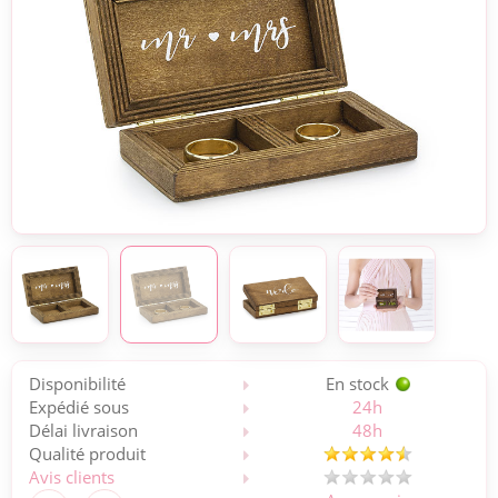
Disponibilité
En stock
Expédié sous
24h
Délai livraison
48h
Qualité produit
Avis clients