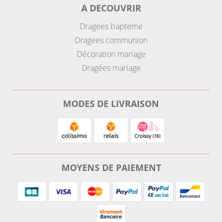
A DECOUVRIR
Dragees bapteme
Dragees communion
Décoration mariage
Dragées mariage
MODES DE LIVRAISON
MOYENS DE PAIEMENT