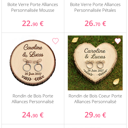
Boite Verre Porte Alliances
Boite Verre Porte Alliances
Personnalisée Mousse
Personnalisée Pétales
22.
26.
€
€
90
70
Rondin de Bois Porte
Rondin de Bois Coeur Porte
Alliances Personnalisé
Alliances Personnalisé
24.
29.
€
€
90
90