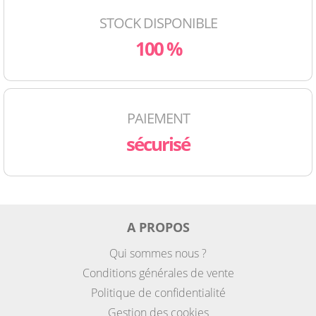
STOCK DISPONIBLE
100 %
PAIEMENT
sécurisé
A PROPOS
Qui sommes nous ?
Conditions générales de vente
Politique de confidentialité
Gestion des cookies