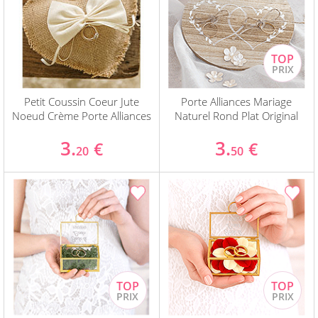
Petit Coussin Coeur Jute
Porte Alliances Mariage
Noeud Crème Porte Alliances
Naturel Rond Plat Original
3.
3.
€
€
20
50