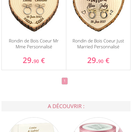
Rondin de Bois Coeur Mr
Rondin de Bois Coeur Just
Mme Personnalisé
Married Personnalisé
29.
29.
€
€
90
90
1
A DÉCOUVRIR :