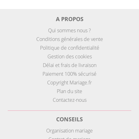
A PROPOS
Qui sommes nous ?
Conditions générales de vente
Politique de confidentialité
Gestion des cookies
Délai et frais de livraison
Paiement 100% sécurisé
Copyright Mariage.fr
Plan du site
Contactez-nous
CONSEILS
Organisation mariage