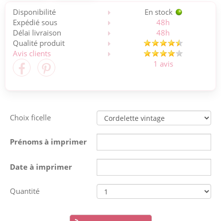
Disponibilité
En stock
Expédié sous
48h
Délai livraison
48h
Qualité produit
Avis clients
1 avis
Choix ficelle
Prénoms à imprimer
Date à imprimer
Quantité