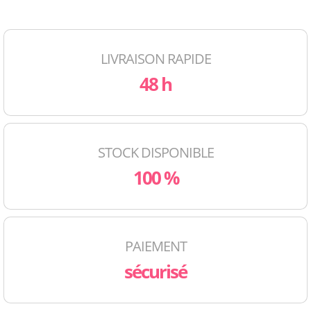
LIVRAISON RAPIDE
48 h
STOCK DISPONIBLE
100 %
PAIEMENT
sécurisé