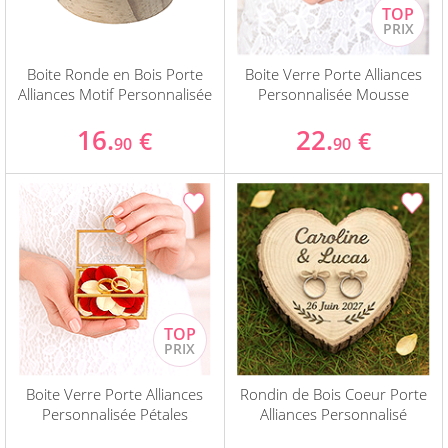
Boite Ronde en Bois Porte
Boite Verre Porte Alliances
Alliances Motif Personnalisée
Personnalisée Mousse
16.
22.
€
€
90
90
Boite Verre Porte Alliances
Rondin de Bois Coeur Porte
Personnalisée Pétales
Alliances Personnalisé