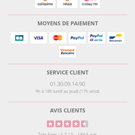
MOYENS DE PAIEMENT
SERVICE CLIENT
01.30.09.14.90
9h à 18h lundi au jeudi (17h vend)
AVIS CLIENTS
Très bien : 4.7 / 5 - 1863 avis