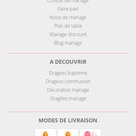
Contrat de mariage
Faire-part
Noce de mariage
Plan de table
Mariage discount
Blog mariage
A DECOUVRIR
Dragees bapteme
Dragees communion
Décoration mariage
Dragées mariage
MODES DE LIVRAISON