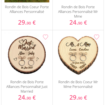
Rondin de Bois Coeur Porte
Rondin de Bois Porte
Alliances Personnalisé
Alliances Personnalisé Mr
Mme
29.
24.
€
€
90
90
Rondin de Bois Porte
Rondin de Bois Coeur Mr
Alliances Personnalisé Just
Mme Personnalisé
Married
24.
29.
€
€
90
90