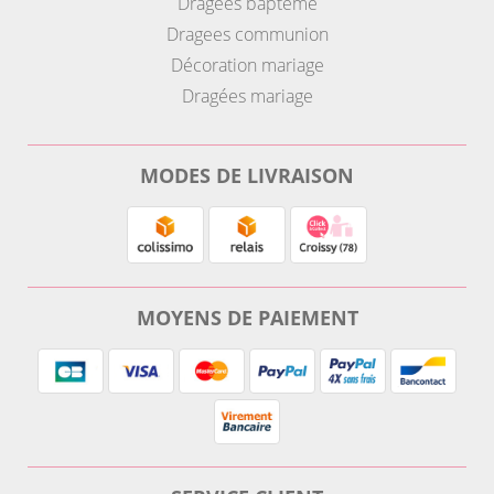
Dragees bapteme
Dragees communion
Décoration mariage
Dragées mariage
MODES DE LIVRAISON
MOYENS DE PAIEMENT