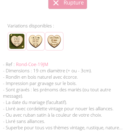
Rupture
Variations disponibles :
- Ref :
Rond-Coe-19JM
- Dimensions : 19 cm diamètre (+ ou - 3cm).
- Rondin en bois naturel avec écorce.
- Impression par gravage sur le bois.
- Sont gravés : les prénoms des mariés (ou tout autre
message).
- La date du mariage (facultatif).
- Livré avec cordelette vintage pour nouer les alliances.
- Ou avec ruban satin à la couleur de votre choix.
- Livré sans alliances.
- Superbe pour tous vos thèmes vintage, rustique, nature...