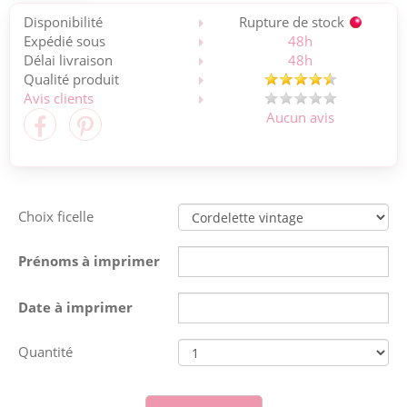
Disponibilité
Rupture de stock
Expédié sous
48h
Délai livraison
48h
Qualité produit
Avis clients
Aucun avis
Choix ficelle
Prénoms à imprimer
Date à imprimer
Quantité