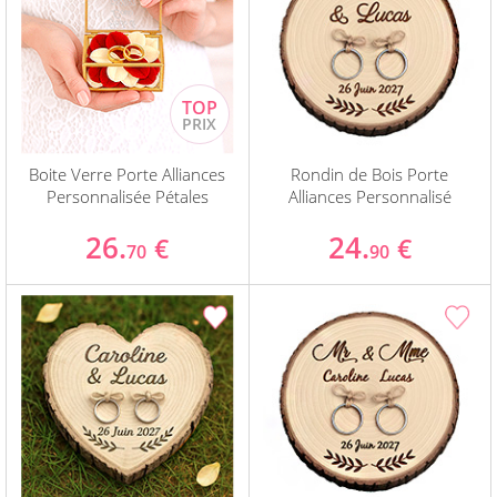
Boite Verre Porte Alliances
Rondin de Bois Porte
Personnalisée Pétales
Alliances Personnalisé
26.
24.
€
€
70
90