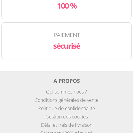
100 %
PAIEMENT
sécurisé
A PROPOS
Qui sommes nous ?
Conditions générales de vente
Politique de confidentialité
Gestion des cookies
Délai et frais de livraison