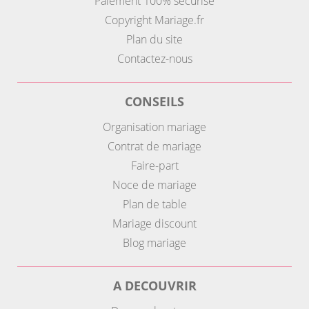
Paiement 100% sécurisé
Copyright Mariage.fr
Plan du site
Contactez-nous
CONSEILS
Organisation mariage
Contrat de mariage
Faire-part
Noce de mariage
Plan de table
Mariage discount
Blog mariage
A DECOUVRIR