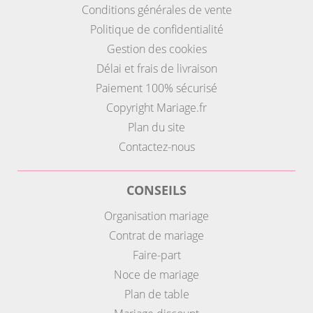
Conditions générales de vente
Politique de confidentialité
Gestion des cookies
Délai et frais de livraison
Paiement 100% sécurisé
Copyright Mariage.fr
Plan du site
Contactez-nous
CONSEILS
Organisation mariage
Contrat de mariage
Faire-part
Noce de mariage
Plan de table