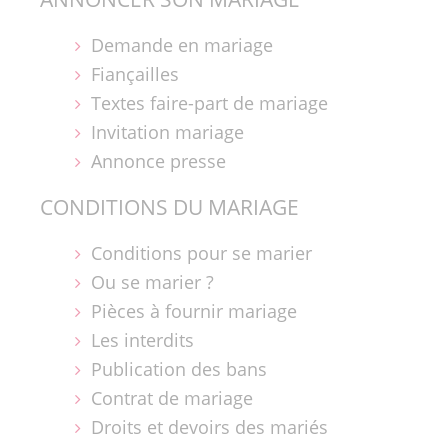
Demande en mariage
Fiançailles
Textes faire-part de mariage
Invitation mariage
Annonce presse
CONDITIONS DU MARIAGE
Conditions pour se marier
Ou se marier ?
Pièces à fournir mariage
Les interdits
Publication des bans
Contrat de mariage
Droits et devoirs des mariés