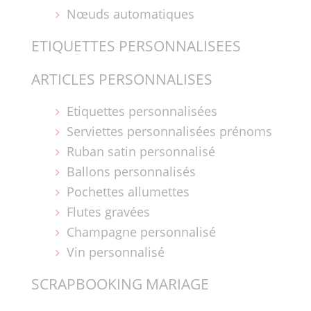
Nœuds automatiques
ETIQUETTES PERSONNALISEES
ARTICLES PERSONNALISES
Etiquettes personnalisées
Serviettes personnalisées prénoms
Ruban satin personnalisé
Ballons personnalisés
Pochettes allumettes
Flutes gravées
Champagne personnalisé
Vin personnalisé
SCRAPBOOKING MARIAGE