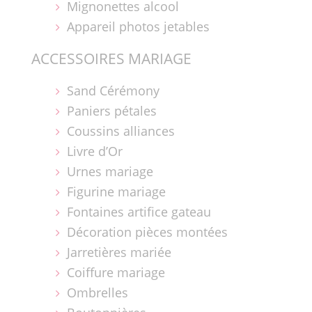
Mignonettes alcool
Appareil photos jetables
ACCESSOIRES MARIAGE
Sand Cérémony
Paniers pétales
Coussins alliances
Livre d’Or
Urnes mariage
Figurine mariage
Fontaines artifice gateau
Décoration pièces montées
Jarretières mariée
Coiffure mariage
Ombrelles