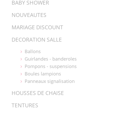
BABY SHOWER
NOUVEAUTES
MARIAGE DISCOUNT
DECORATION SALLE
Ballons
Guirlandes - banderoles
Pompons - suspensions
Boules lampions
Panneaux signalisation
HOUSSES DE CHAISE
TENTURES