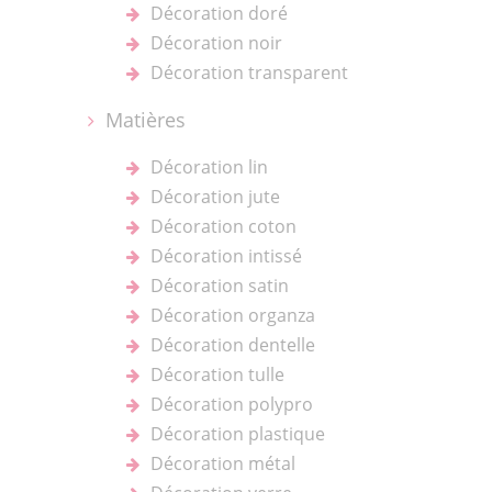
Décoration doré
Décoration noir
Décoration transparent
Matières
Décoration lin
Décoration jute
Décoration coton
Décoration intissé
Décoration satin
Décoration organza
Décoration dentelle
Décoration tulle
Décoration polypro
Décoration plastique
Décoration métal