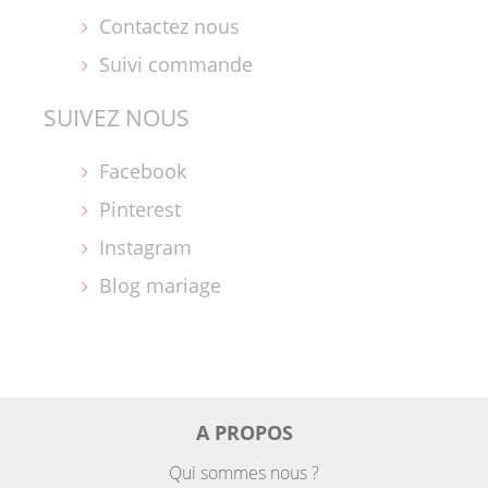
Contactez nous
Suivi commande
SUIVEZ NOUS
Facebook
Pinterest
Instagram
Blog mariage
A PROPOS
Qui sommes nous ?