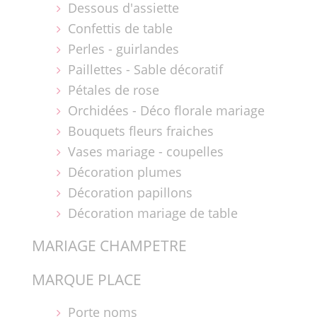
Dessous d'assiette
Confettis de table
Perles - guirlandes
Paillettes - Sable décoratif
Pétales de rose
Orchidées - Déco florale mariage
Bouquets fleurs fraiches
Vases mariage - coupelles
Décoration plumes
Décoration papillons
Décoration mariage de table
MARIAGE CHAMPETRE
MARQUE PLACE
Porte noms