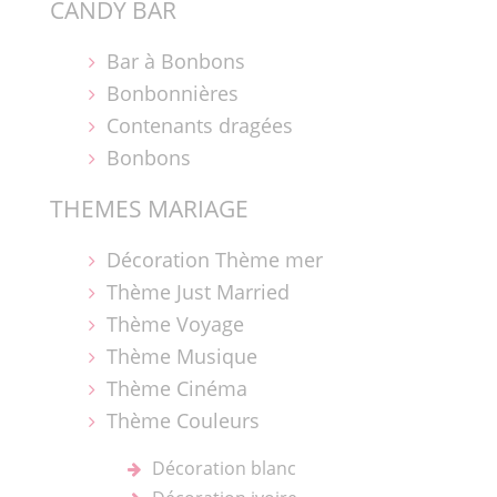
CANDY BAR
Bar à Bonbons
Bonbonnières
Contenants dragées
Bonbons
THEMES MARIAGE
Décoration Thème mer
Thème Just Married
Thème Voyage
Thème Musique
Thème Cinéma
Thème Couleurs
Décoration blanc