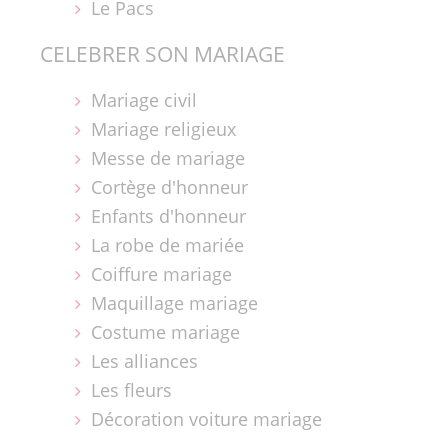
Le Pacs
CELEBRER SON MARIAGE
Mariage civil
Mariage religieux
Messe de mariage
Cortège d'honneur
Enfants d'honneur
La robe de mariée
Coiffure mariage
Maquillage mariage
Costume mariage
Les alliances
Les fleurs
Décoration voiture mariage