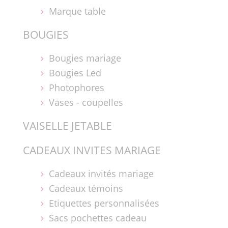
Marque table
BOUGIES
Bougies mariage
Bougies Led
Photophores
Vases - coupelles
VAISELLE JETABLE
CADEAUX INVITES MARIAGE
Cadeaux invités mariage
Cadeaux témoins
Etiquettes personnalisées
Sacs pochettes cadeau