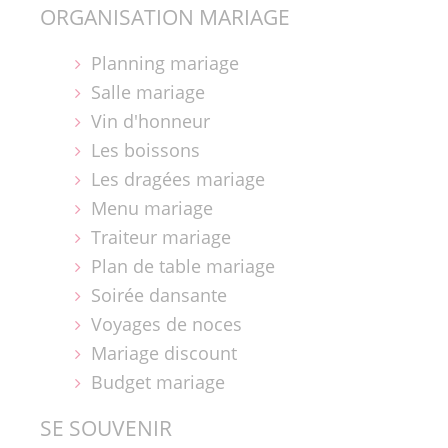
ORGANISATION MARIAGE
Planning mariage
Salle mariage
Vin d'honneur
Les boissons
Les dragées mariage
Menu mariage
Traiteur mariage
Plan de table mariage
Soirée dansante
Voyages de noces
Mariage discount
Budget mariage
SE SOUVENIR