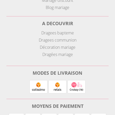
Mariage discount
Blog mariage
A DECOUVRIR
Dragees bapteme
Dragees communion
Décoration mariage
Dragées mariage
MODES DE LIVRAISON
MOYENS DE PAIEMENT