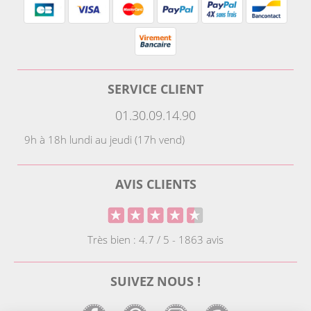
SERVICE CLIENT
01.30.09.14.90
9h à 18h lundi au jeudi (17h vend)
AVIS CLIENTS
Très bien : 4.7 / 5 - 1863 avis
SUIVEZ NOUS !