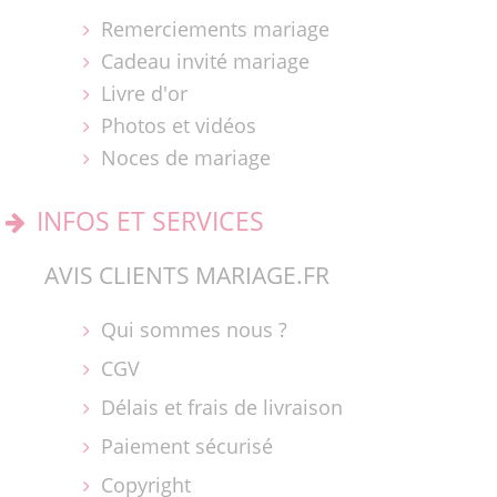
Remerciements mariage
Cadeau invité mariage
Livre d'or
Photos et vidéos
Noces de mariage
INFOS ET SERVICES
AVIS CLIENTS MARIAGE.FR
Qui sommes nous ?
CGV
Délais et frais de livraison
Paiement sécurisé
Copyright