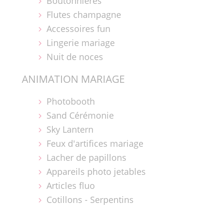
Boutonnières
Flutes champagne
Accessoires fun
Lingerie mariage
Nuit de noces
ANIMATION MARIAGE
Photobooth
Sand Cérémonie
Sky Lantern
Feux d'artifices mariage
Lacher de papillons
Appareils photo jetables
Articles fluo
Cotillons - Serpentins