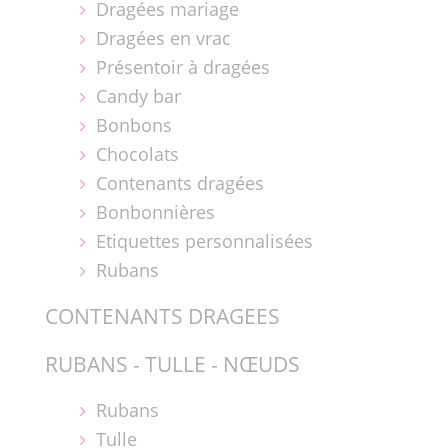
Dragées mariage
Dragées en vrac
Présentoir à dragées
Candy bar
Bonbons
Chocolats
Contenants dragées
Bonbonnières
Etiquettes personnalisées
Rubans
CONTENANTS DRAGEES
RUBANS - TULLE - NŒUDS
Rubans
Tulle