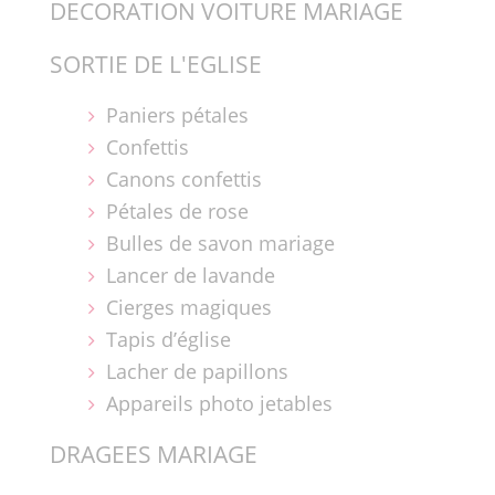
DECORATION VOITURE MARIAGE
SORTIE DE L'EGLISE
Paniers pétales
Confettis
Canons confettis
Pétales de rose
Bulles de savon mariage
Lancer de lavande
Cierges magiques
Tapis d’église
Lacher de papillons
Appareils photo jetables
DRAGEES MARIAGE