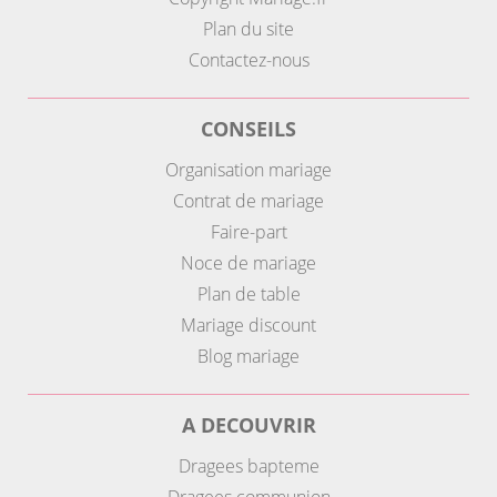
Plan du site
Contactez-nous
CONSEILS
Organisation mariage
Contrat de mariage
Faire-part
Noce de mariage
Plan de table
Mariage discount
Blog mariage
A DECOUVRIR
Dragees bapteme