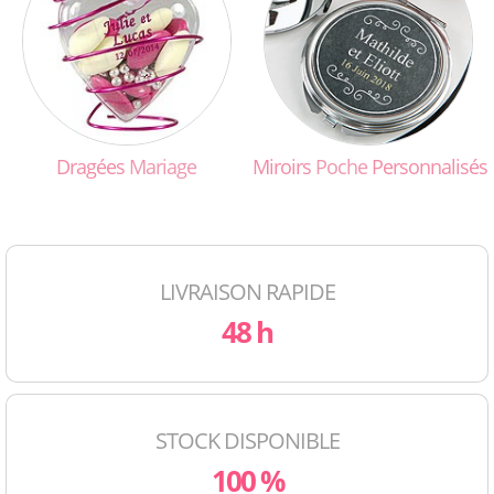
Dragées
Mariage
Miroirs
Poche
Personnalisés
LIVRAISON RAPIDE
48 h
STOCK DISPONIBLE
100 %