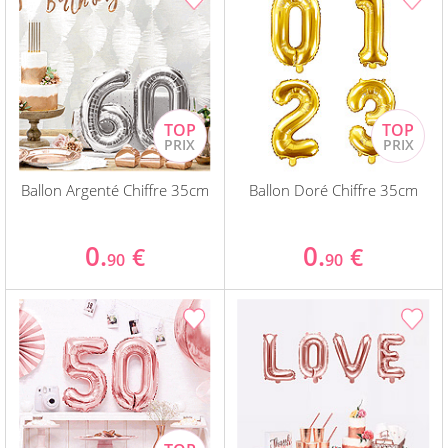
Ballon Argenté Chiffre 35cm
Ballon Doré Chiffre 35cm
0.
0.
€
€
90
90