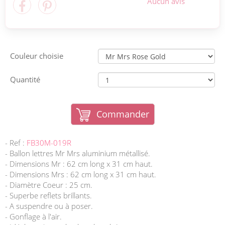
Aucun avis
Couleur choisie
Quantité
Commander
- Ref :
FB30M-019R
- Ballon lettres Mr Mrs aluminium métallisé.
- Dimensions Mr : 62 cm long x 31 cm haut.
- Dimensions Mrs : 62 cm long x 31 cm haut.
- Diamètre Coeur : 25 cm.
- Superbe reflets brillants.
- A suspendre ou à poser.
- Gonflage à l'air.