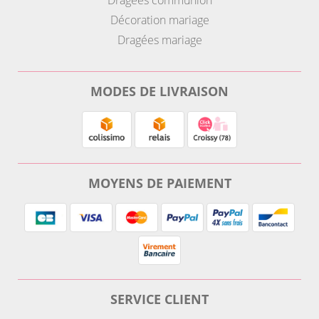
Dragees communion
Décoration mariage
Dragées mariage
MODES DE LIVRAISON
MOYENS DE PAIEMENT
SERVICE CLIENT