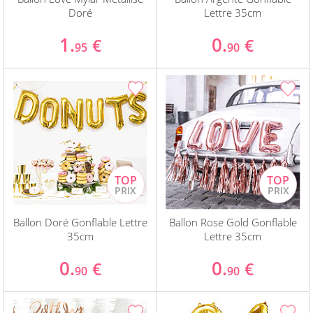
Doré
Lettre 35cm
1.
0.
€
€
95
90
Ballon Doré Gonflable Lettre
Ballon Rose Gold Gonflable
35cm
Lettre 35cm
0.
0.
€
€
90
90