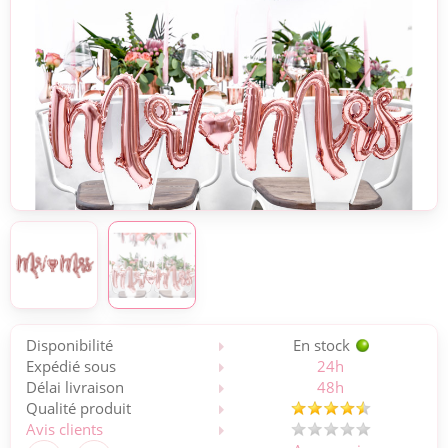
Disponibilité
En stock
Expédié sous
24h
Délai livraison
48h
Qualité produit
Avis clients