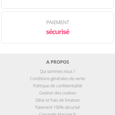
PAIEMENT
sécurisé
A PROPOS
Qui sommes nous ?
Conditions générales de vente
Politique de confidentialité
Gestion des cookies
Délai et frais de livraison
Paiement 100% sécurisé
Copyright Mariage.fr