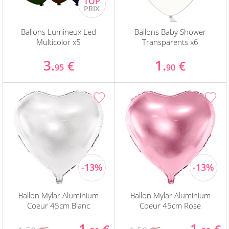
Ballons Lumineux Led
Ballons Baby Shower
Multicolor x5
Transparents x6
3.
1.
€
€
95
90
Ballon Mylar Aluminium
Ballon Mylar Aluminium
Coeur 45cm Blanc
Coeur 45cm Rose