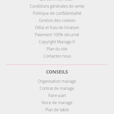
Conditions générales de vente
Politique de confidentialité
Gestion des cookies
Délai et frais de livraison
Paiement 100% sécurisé
Copyright Mariage.fr
Plan du site
Contactez-nous
CONSEILS
Organisation mariage
Contrat de mariage
Faire-part
Noce de mariage
Plan de table