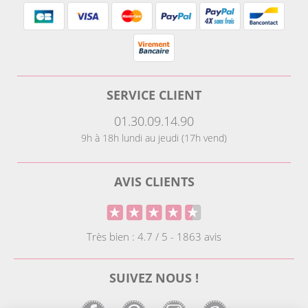
SERVICE CLIENT
01.30.09.14.90
9h à 18h lundi au jeudi (17h vend)
AVIS CLIENTS
Très bien : 4.7 / 5 - 1863 avis
SUIVEZ NOUS !