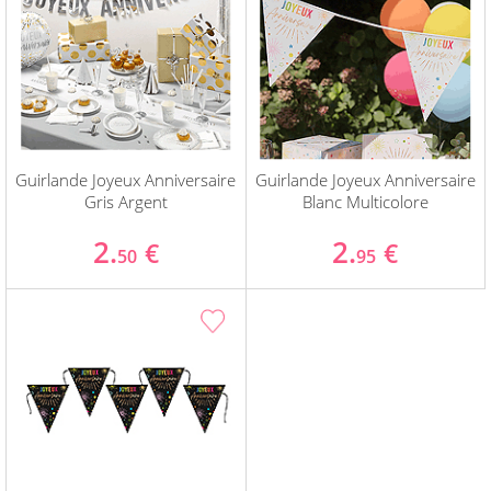
Guirlande Joyeux Anniversaire
Guirlande Joyeux Anniversaire
Gris Argent
Blanc Multicolore
2.
2.
€
€
50
95