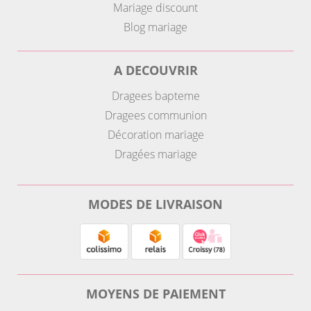
Mariage discount
Blog mariage
A DECOUVRIR
Dragees bapteme
Dragees communion
Décoration mariage
Dragées mariage
MODES DE LIVRAISON
MOYENS DE PAIEMENT