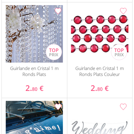
Guirlande en Cristal 1 m
Guirlande en Cristal 1 m
Ronds Plats
Ronds Plats Couleur
2.
2.
€
€
80
80