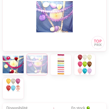
Disponibilité
En stock