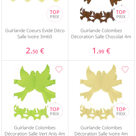
Guirlande Coeurs Evidé Déco
Guirlande Colombes
Salle Ivoire 3m60
Décoration Salle Chocolat 4m
2.
1.
€
€
50
99
Guirlande Colombes
Guirlande Colombes
Décoration Salle Vert Anis 4m
Décoration Salle Ivoire 4m