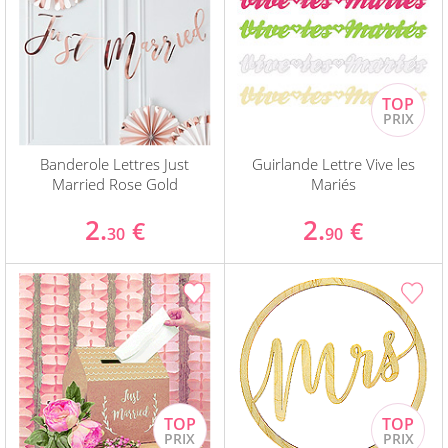
Banderole Lettres Just
Guirlande Lettre Vive les
Married Rose Gold
Mariés
2.
2.
€
€
30
90