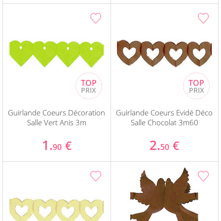
Guirlande Coeurs Décoration
Guirlande Coeurs Evidé Déco
Salle Vert Anis 3m
Salle Chocolat 3m60
1.
2.
€
€
90
50