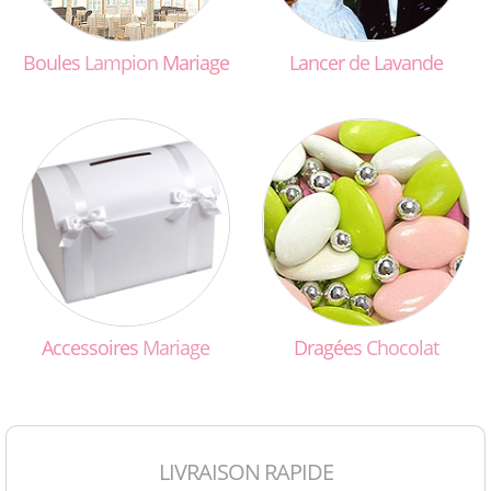
Boules
Lampion
Mariage
Lancer
de
Lavande
Accessoires
Mariage
Dragées
Chocolat
LIVRAISON RAPIDE