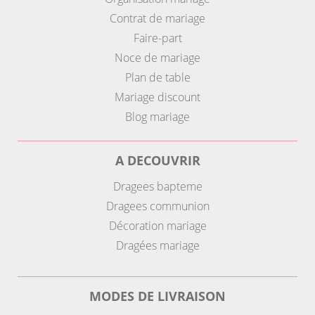
Contrat de mariage
Faire-part
Noce de mariage
Plan de table
Mariage discount
Blog mariage
A DECOUVRIR
Dragees bapteme
Dragees communion
Décoration mariage
Dragées mariage
MODES DE LIVRAISON