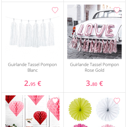
Guirlande Tassel Pompon
Guirlande Tassel Pompon
Blanc
Rose Gold
2.
3.
€
€
95
80