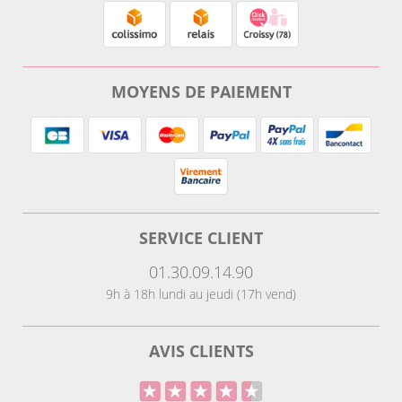
MOYENS DE PAIEMENT
SERVICE CLIENT
01.30.09.14.90
9h à 18h lundi au jeudi (17h vend)
AVIS CLIENTS