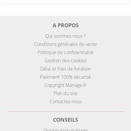
A PROPOS
Qui sommes nous ?
Conditions générales de vente
Politique de confidentialité
Gestion des cookies
Délai et frais de livraison
Paiement 100% sécurisé
Copyright Mariage.fr
Plan du site
Contactez-nous
CONSEILS
Organisation mariage