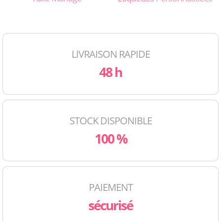
LIVRAISON RAPIDE
48 h
STOCK DISPONIBLE
100 %
PAIEMENT
sécurisé