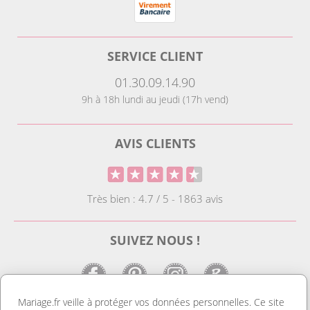
SERVICE CLIENT
01.30.09.14.90
9h à 18h lundi au jeudi (17h vend)
AVIS CLIENTS
Très bien : 4.7 / 5 - 1863 avis
SUIVEZ NOUS !
Mariage.fr veille à protéger vos données personnelles. Ce site