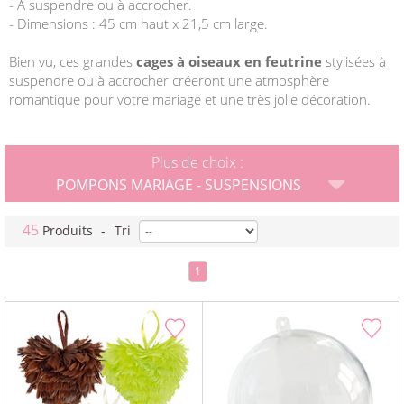
- A suspendre ou à accrocher.
- Dimensions : 45 cm haut x 21,5 cm large.
Bien vu, ces grandes
cages à oiseaux en feutrine
stylisées à
suspendre ou à accrocher créeront une atmosphère
romantique pour votre mariage et une très jolie décoration.
Plus de choix :
POMPONS MARIAGE - SUSPENSIONS
45
Produits
-
Tri
1