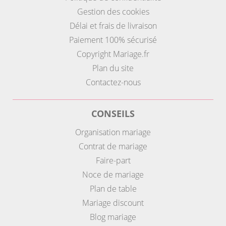
Gestion des cookies
Délai et frais de livraison
Paiement 100% sécurisé
Copyright Mariage.fr
Plan du site
Contactez-nous
CONSEILS
Organisation mariage
Contrat de mariage
Faire-part
Noce de mariage
Plan de table
Mariage discount
Blog mariage