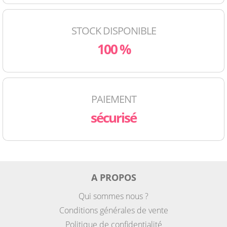
STOCK DISPONIBLE
100 %
PAIEMENT
sécurisé
A PROPOS
Qui sommes nous ?
Conditions générales de vente
Politique de confidentialité