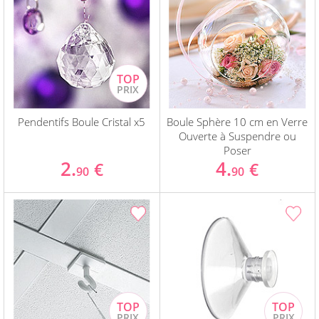
Pendentifs Boule Cristal x5
Boule Sphère 10 cm en Verre
Ouverte à Suspendre ou
Poser
2.
4.
€
€
90
90