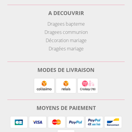
A DECOUVRIR
Dragees bapteme
Dragees communion
Décoration mariage
Dragées mariage
MODES DE LIVRAISON
MOYENS DE PAIEMENT