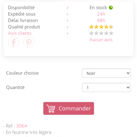
Disponibilité
En stock
Expédié sous
24h
Délai livraison
48h
Qualité produit
Avis clients
Aucun avis
Couleur choisie
Quantité
Commander
- Ref :
3064
- En feutrine très légère.