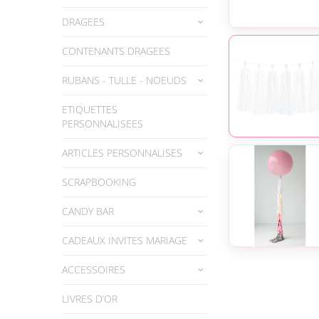
DRAGEES
CONTENANTS DRAGEES
RUBANS - TULLE - NOEUDS
ETIQUETTES
PERSONNALISEES
ARTICLES PERSONNALISES
SCRAPBOOKING
CANDY BAR
CADEAUX INVITES MARIAGE
ACCESSOIRES
LIVRES D’OR