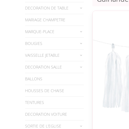
DECORATION DE TABLE
MARIAGE CHAMPETRE
MARQUE-PLACE
BOUGIES
VAISSELLE JETABLE
DECORATION SALLE
BALLONS
HOUSSES DE CHAISE
TENTURES
DECORATION VOITURE
SORTIE DE L’EGLISE