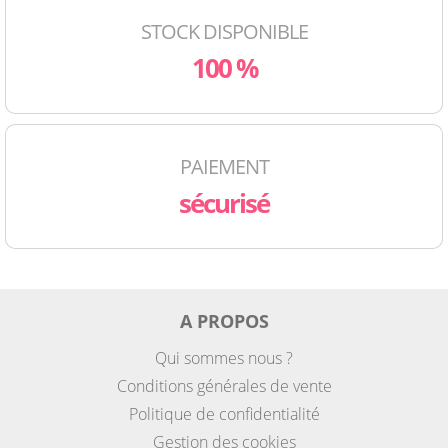
STOCK DISPONIBLE
100 %
PAIEMENT
sécurisé
A PROPOS
Qui sommes nous ?
Conditions générales de vente
Politique de confidentialité
Gestion des cookies