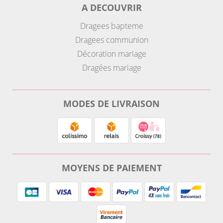
A DECOUVRIR
Dragees bapteme
Dragees communion
Décoration mariage
Dragées mariage
MODES DE LIVRAISON
MOYENS DE PAIEMENT