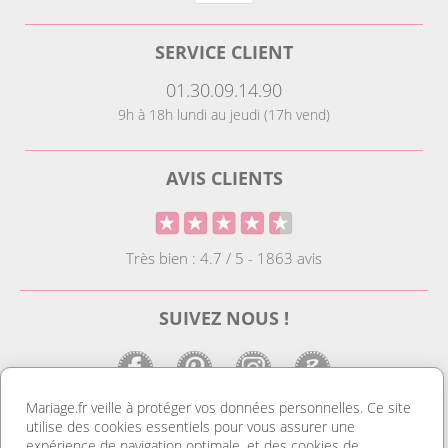
SERVICE CLIENT
01.30.09.14.90
9h à 18h lundi au jeudi (17h vend)
AVIS CLIENTS
Très bien : 4.7 / 5 - 1863 avis
SUIVEZ NOUS !
Mariage.fr veille à protéger vos données personnelles. Ce site
utilise des cookies essentiels pour vous assurer une
LE SITE DE LA DECO MARIAGE
expérience de navigation optimale, et des cookies de