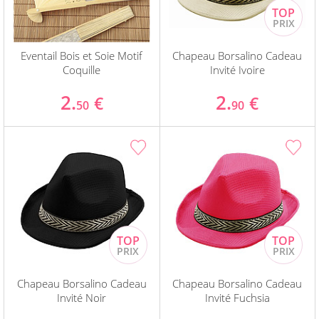
Eventail Bois et Soie Motif
Chapeau Borsalino Cadeau
Coquille
Invité Ivoire
2.
2.
€
€
50
90
Chapeau Borsalino Cadeau
Chapeau Borsalino Cadeau
Invité Noir
Invité Fuchsia