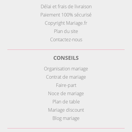
Délai et frais de livraison
Paiement 100% sécurisé
Copyright Mariage.fr
Plan du site
Contactez-nous
CONSEILS
Organisation mariage
Contrat de mariage
Faire-part
Noce de mariage
Plan de table
Mariage discount
Blog mariage