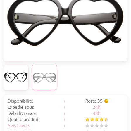
Disponibilité
Reste 35
Expédié sous
24h
Délai livraison
48h
Qualité produit
Avis clients