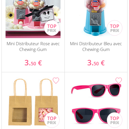
Mini Distributeur Rose avec
Mini Distributeur Bleu avec
Chewing-Gum
Chewing-Gum
3.
3.
€
€
50
50