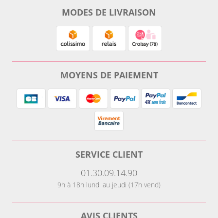
MODES DE LIVRAISON
MOYENS DE PAIEMENT
SERVICE CLIENT
01.30.09.14.90
9h à 18h lundi au jeudi (17h vend)
AVIS CLIENTS