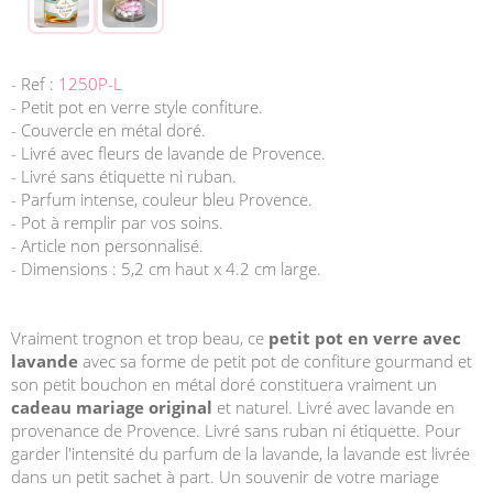
- Ref :
1250P-L
- Petit pot en verre style confiture.
- Couvercle en métal doré.
- Livré avec fleurs de lavande de Provence.
- Livré sans étiquette ni ruban.
- Parfum intense, couleur bleu Provence.
- Pot à remplir par vos soins.
- Article non personnalisé.
- Dimensions : 5,2 cm haut x 4.2 cm large.
Vraiment trognon et trop beau, ce
petit pot en verre avec
lavande
avec sa forme de petit pot de confiture gourmand et
son petit bouchon en métal doré constituera vraiment un
cadeau mariage original
et naturel. Livré avec lavande en
provenance de Provence. Livré sans ruban ni étiquette. Pour
garder l'intensité du parfum de la lavande, la lavande est livrée
dans un petit sachet à part. Un souvenir de votre mariage