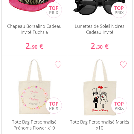
Chapeau Borsalino Cadeau
Lunettes de Soleil Noires
Invité Fuchsia
Cadeau Invité
2.
2.
€
€
90
30
Tote Bag Personnalisé
Tote Bag Personnalisé Mariés
Prénoms Flower x10
x10