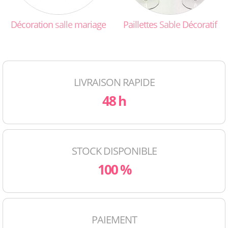
Décoration
salle
mariage
Paillettes
Sable
Décoratif
LIVRAISON RAPIDE
48 h
STOCK DISPONIBLE
100 %
PAIEMENT