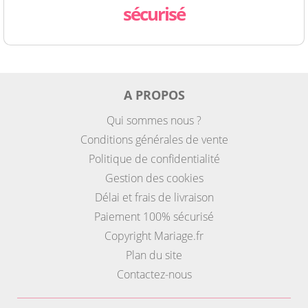
sécurisé
A PROPOS
Qui sommes nous ?
Conditions générales de vente
Politique de confidentialité
Gestion des cookies
Délai et frais de livraison
Paiement 100% sécurisé
Copyright Mariage.fr
Plan du site
Contactez-nous