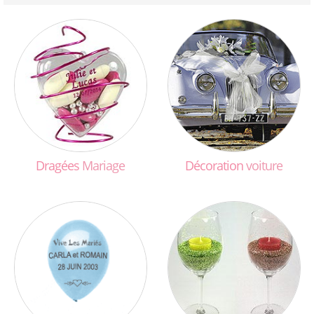
Dragées
Mariage
Décoration
voiture