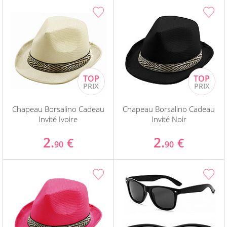
Chapeau Borsalino Cadeau
Chapeau Borsalino Cadeau
Invité Ivoire
Invité Noir
2.
2.
€
€
90
90