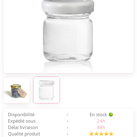
Disponibilité
En stock
Expédié sous
24h
Délai livraison
48h
Qualité produit