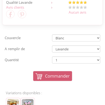
Qualité Lavande
Avis clients
Aucun avis
Couvercle
A remplir de
Quantité
Commander
Variations disponibles :