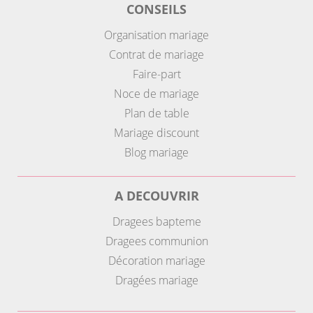
CONSEILS
Organisation mariage
Contrat de mariage
Faire-part
Noce de mariage
Plan de table
Mariage discount
Blog mariage
A DECOUVRIR
Dragees bapteme
Dragees communion
Décoration mariage
Dragées mariage