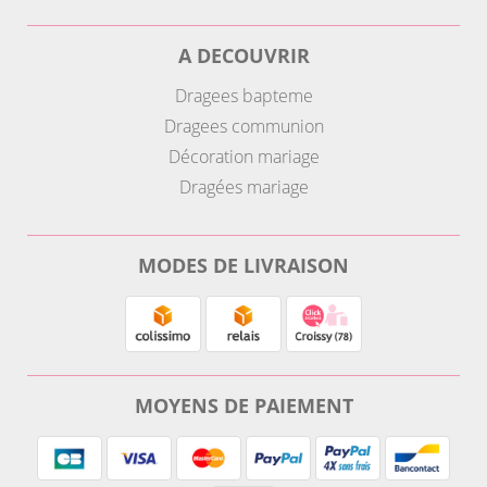
A DECOUVRIR
Dragees bapteme
Dragees communion
Décoration mariage
Dragées mariage
MODES DE LIVRAISON
MOYENS DE PAIEMENT