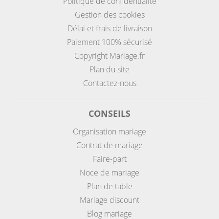
Politique de confidentialité
Gestion des cookies
Délai et frais de livraison
Paiement 100% sécurisé
Copyright Mariage.fr
Plan du site
Contactez-nous
CONSEILS
Organisation mariage
Contrat de mariage
Faire-part
Noce de mariage
Plan de table
Mariage discount
Blog mariage