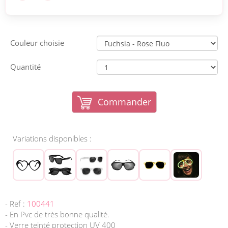
Couleur choisie
Quantité
Commander
Variations disponibles :
- Ref :
100441
- En Pvc de très bonne qualité.
- Verre teinté protection UV 400