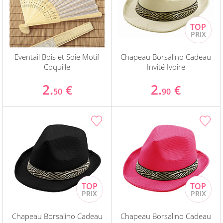
Eventail Bois et Soie Motif
Chapeau Borsalino Cadeau
Coquille
Invité Ivoire
2.
2.
€
€
50
90
Chapeau Borsalino Cadeau
Chapeau Borsalino Cadeau