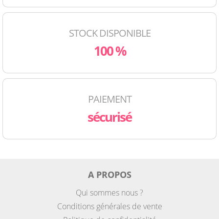
STOCK DISPONIBLE
100 %
PAIEMENT
sécurisé
A PROPOS
Qui sommes nous ?
Conditions générales de vente