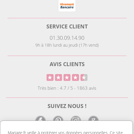
SERVICE CLIENT
01.30.09.14.90
9h à 18h lundi au jeudi (17h vend)
AVIS CLIENTS
Très bien : 4.7 / 5 - 1863 avis
SUIVEZ NOUS !
Mariage.fr veille à protéger vos données personnelles. Ce site