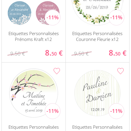
Etiquettes Personnalisées
Etiquettes Personnalisées
Prénoms Kraft x12
Couronne Fleurie x12
8.
8.
€
€
9.50 €
9.50 €
50
50
Etiquettes Personnalisées
Etiquettes Personnalisées