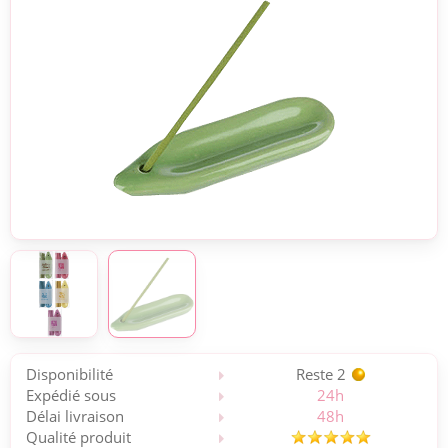
Disponibilité
Reste 2
Expédié sous
24h
Délai livraison
48h
Qualité produit