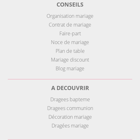
CONSEILS
Organisation mariage
Contrat de mariage
Faire-part
Noce de mariage
Plan de table
Mariage discount
Blog mariage
A DECOUVRIR
Dragees bapteme
Dragees communion
Décoration mariage
Dragées mariage