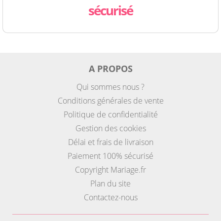
sécurisé
A PROPOS
Qui sommes nous ?
Conditions générales de vente
Politique de confidentialité
Gestion des cookies
Délai et frais de livraison
Paiement 100% sécurisé
Copyright Mariage.fr
Plan du site
Contactez-nous