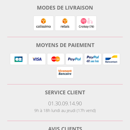
MODES DE LIVRAISON
MOYENS DE PAIEMENT
SERVICE CLIENT
01.30.09.14.90
9h à 18h lundi au jeudi (17h vend)
AVIS CLIENTS