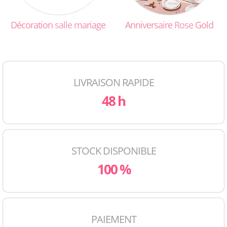
Décoration
salle
mariage
Anniversaire
Rose
Gold
LIVRAISON RAPIDE
48 h
STOCK DISPONIBLE
100 %
PAIEMENT