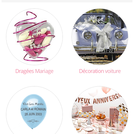
Dragées
Mariage
Décoration
voiture