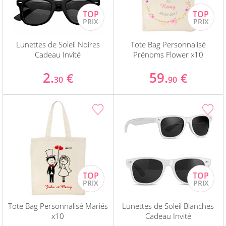
Lunettes de Soleil Noires
Tote Bag Personnalisé
Cadeau Invité
Prénoms Flower x10
2.
59.
€
€
30
90
Tote Bag Personnalisé Mariés
Lunettes de Soleil Blanches
x10
Cadeau Invité