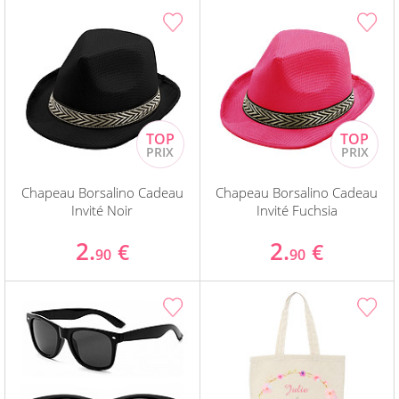
Chapeau Borsalino Cadeau
Chapeau Borsalino Cadeau
Invité Noir
Invité Fuchsia
2.
2.
€
€
90
90