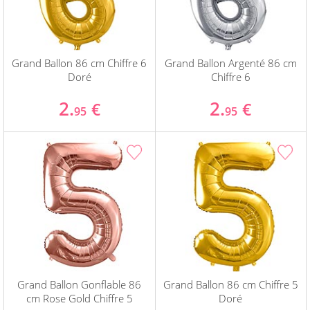
Grand Ballon 86 cm Chiffre 6
Grand Ballon Argenté 86 cm
Doré
Chiffre 6
2.
2.
€
€
95
95
Grand Ballon Gonflable 86
Grand Ballon 86 cm Chiffre 5
cm Rose Gold Chiffre 5
Doré