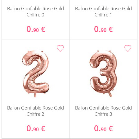
Ballon Gonflable Rose Gold
Ballon Gonflable Rose Gold
Chiffre 0
Chiffre 1
0.
0.
€
€
90
90
Ballon Gonflable Rose Gold
Ballon Gonflable Rose Gold
Chiffre 2
Chiffre 3
0.
0.
€
€
90
90