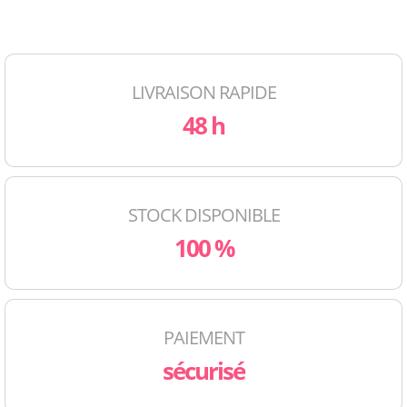
LIVRAISON RAPIDE
48 h
STOCK DISPONIBLE
100 %
PAIEMENT
sécurisé