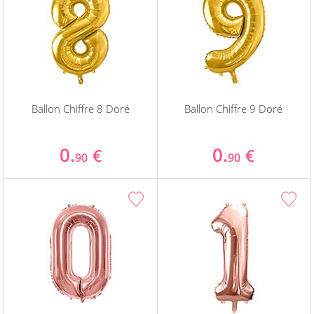
Ballon Chiffre 8 Doré
Ballon Chiffre 9 Doré
0.
0.
€
€
90
90