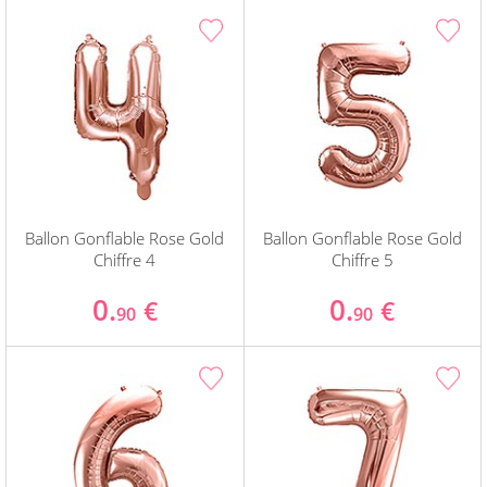
Ballon Gonflable Rose Gold
Ballon Gonflable Rose Gold
Chiffre 4
Chiffre 5
0.
0.
€
€
90
90