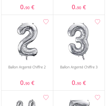
0.
0.
€
€
90
90
Ballon Argenté Chiffre 2
Ballon Argenté Chiffre 3
0.
0.
€
€
90
90