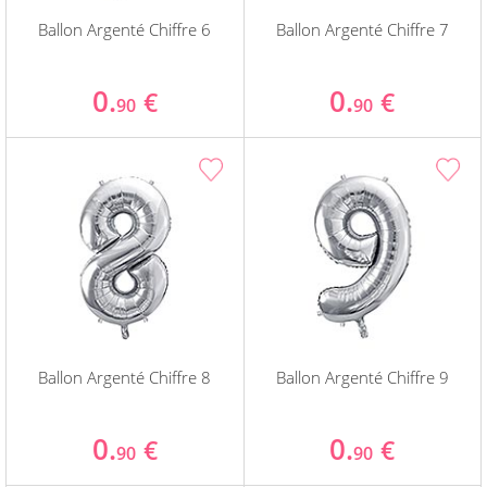
Ballon Argenté Chiffre 6
Ballon Argenté Chiffre 7
0.
0.
€
€
90
90
Ballon Argenté Chiffre 8
Ballon Argenté Chiffre 9
0.
0.
€
€
90
90