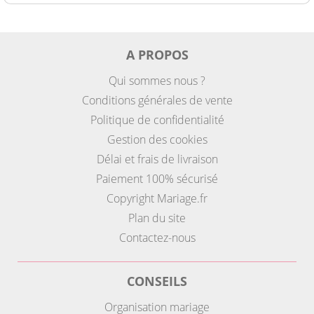
A PROPOS
Qui sommes nous ?
Conditions générales de vente
Politique de confidentialité
Gestion des cookies
Délai et frais de livraison
Paiement 100% sécurisé
Copyright Mariage.fr
Plan du site
Contactez-nous
CONSEILS
Organisation mariage