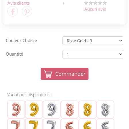
Avis clients
Aucun avis
Couleur Choisie
Quantité
Commander
Variations disponibles :