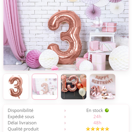
Disponibilité
En stock
Expédié sous
24h
Délai livraison
48h
Qualité produit