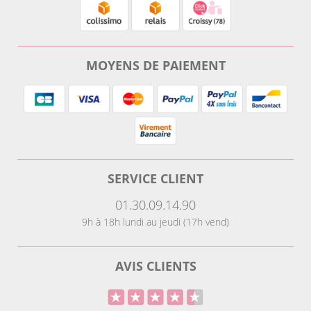
MOYENS DE PAIEMENT
SERVICE CLIENT
01.30.09.14.90
9h à 18h lundi au jeudi (17h vend)
AVIS CLIENTS