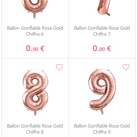
Ballon Gonflable Rose Gold
Ballon Gonflable Rose Gold
Chiffre 6
Chiffre 7
0.
0.
€
€
90
90
Ballon Gonflable Rose Gold
Ballon Gonflable Rose Gold
Chiffre 8
Chiffre 9