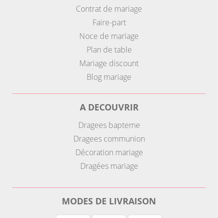
Contrat de mariage
Faire-part
Noce de mariage
Plan de table
Mariage discount
Blog mariage
A DECOUVRIR
Dragees bapteme
Dragees communion
Décoration mariage
Dragées mariage
MODES DE LIVRAISON