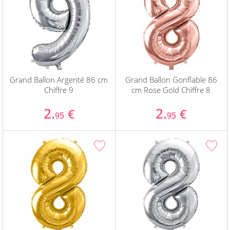
Grand Ballon Argenté 86 cm
Grand Ballon Gonflable 86
Chiffre 9
cm Rose Gold Chiffre 8
2.
2.
€
€
95
95