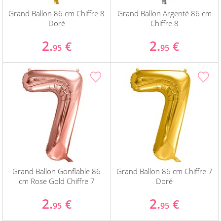
Grand Ballon 86 cm Chiffre 8
Grand Ballon Argenté 86 cm
Doré
Chiffre 8
2.
2.
€
€
95
95
Grand Ballon Gonflable 86
Grand Ballon 86 cm Chiffre 7
cm Rose Gold Chiffre 7
Doré
2.
2.
€
€
95
95