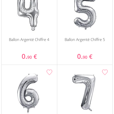
Ballon Argenté Chiffre 4
Ballon Argenté Chiffre 5
0.
0.
€
€
90
90