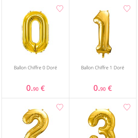
Ballon Chiffre 0 Doré
Ballon Chiffre 1 Doré
0.
0.
€
€
90
90