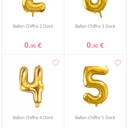
Ballon Chiffre 2 Doré
Ballon Chiffre 3 Doré
0.
0.
€
€
90
90
Ballon Chiffre 4 Doré
Ballon Chiffre 5 Doré