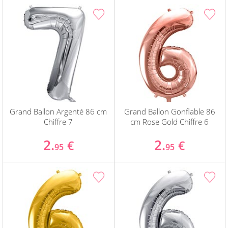
Grand Ballon Argenté 86 cm
Grand Ballon Gonflable 86
Chiffre 7
cm Rose Gold Chiffre 6
2.
2.
€
€
95
95