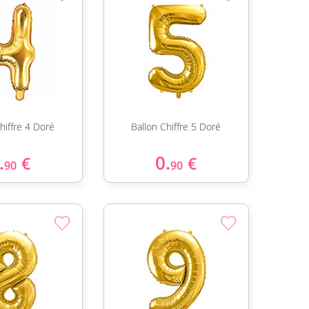
hiffre 4 Doré
Ballon Chiffre 5 Doré
.
0.
€
€
90
90