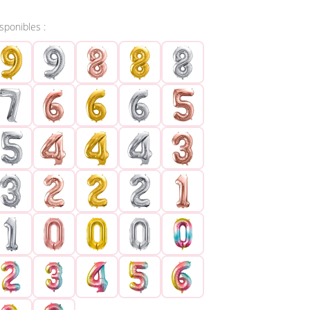
isponibles :