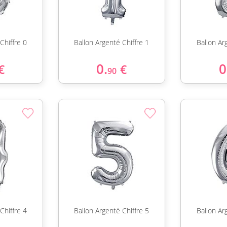
Chiffre 0
Ballon Argenté Chiffre 1
Ballon Ar
0.
0
€
€
90
Chiffre 4
Ballon Argenté Chiffre 5
Ballon Ar