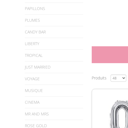
PAPILLONS
PLUMES
CANDY BAR
LIBERTY
TROPICAL
JUST MARRIED
Produits
VOYAGE
MUSIQUE
CINEMA
MR AND MRS
ROSE GOLD