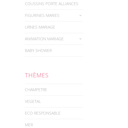
COUSSINS PORTE ALLIANCES
FIGURINES MARIES
URNES MARIAGE
ANIMATION MARIAGE
BABY SHOWER
THÈMES
CHAMPETRE
VEGETAL
ECO RESPONSABLE
MER