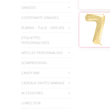
DRAGEES
CONTENANTS DRAGEES
RUBANS - TULLE - NOEUDS
ETIQUETTES
PERSONNALISEES
ARTICLES PERSONNALISES
SCRAPBOOKING
CANDY BAR
CADEAUX INVITES MARIAGE
ACCESSOIRES
LIVRES D’OR