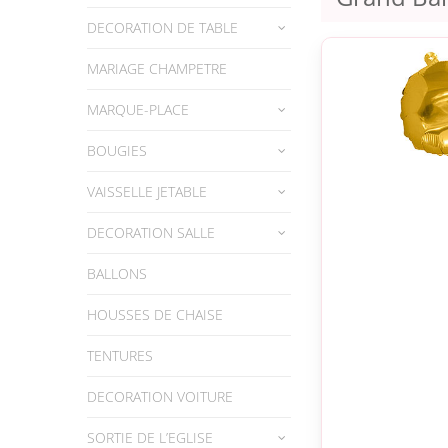
DECORATION DE TABLE
MARIAGE CHAMPETRE
MARQUE-PLACE
BOUGIES
VAISSELLE JETABLE
DECORATION SALLE
BALLONS
HOUSSES DE CHAISE
TENTURES
DECORATION VOITURE
SORTIE DE L’EGLISE