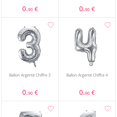
0.
0.
€
€
90
90
Ballon Argenté Chiffre 3
Ballon Argenté Chiffre 4
0.
0.
€
€
90
90