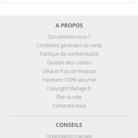
A PROPOS
Qui sommes nous ?
Conditions générales de vente
Politique de confidentialité
Gestion des cookies
Délai et frais de livraison
Paiement 100% sécurisé
Copyright Mariage.fr
Plan du site
Contactez-nous
CONSEILS
Organisation mariage