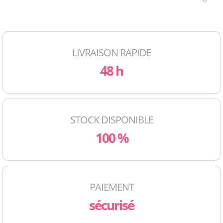
LIVRAISON RAPIDE
48 h
STOCK DISPONIBLE
100 %
PAIEMENT
sécurisé