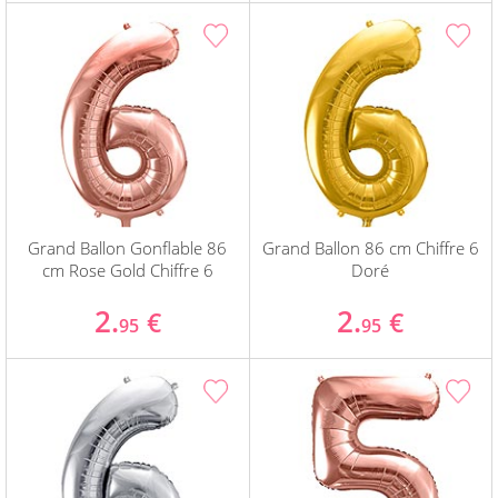
Grand Ballon Gonflable 86
Grand Ballon 86 cm Chiffre 6
cm Rose Gold Chiffre 6
Doré
2.
2.
€
€
95
95