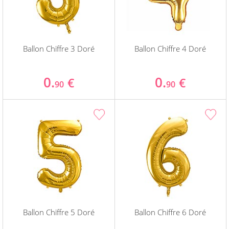
Ballon Chiffre 3 Doré
Ballon Chiffre 4 Doré
0.
0.
€
€
90
90
Ballon Chiffre 5 Doré
Ballon Chiffre 6 Doré