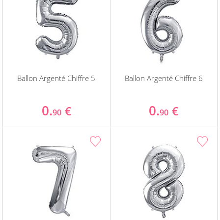
Ballon Argenté Chiffre 5
Ballon Argenté Chiffre 6
0.
0.
€
€
90
90