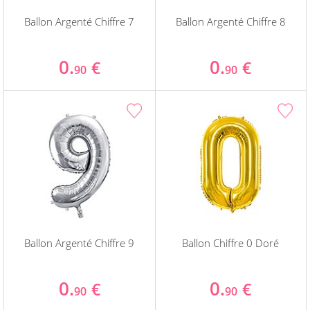
Ballon Argenté Chiffre 7
Ballon Argenté Chiffre 8
0.
0.
€
€
90
90
Ballon Argenté Chiffre 9
Ballon Chiffre 0 Doré
0.
0.
€
€
90
90