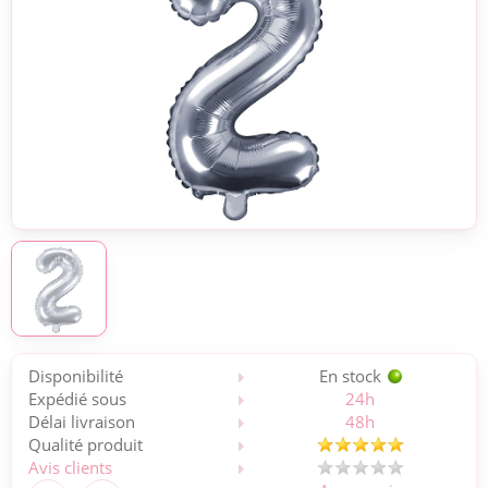
Disponibilité
En stock
Expédié sous
24h
Délai livraison
48h
Qualité produit
Avis clients