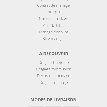
Contrat de mariage
Faire-part
Noce de mariage
Plan de table
Mariage discount
Blog mariage
A DECOUVRIR
Dragees bapteme
Dragees communion
Décoration mariage
Dragées mariage
MODES DE LIVRAISON