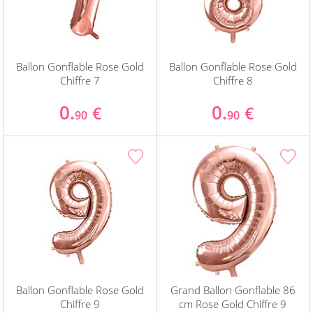
Ballon Gonflable Rose Gold
Ballon Gonflable Rose Gold
Chiffre 7
Chiffre 8
0.
0.
€
€
90
90
Ballon Gonflable Rose Gold
Grand Ballon Gonflable 86
Chiffre 9
cm Rose Gold Chiffre 9