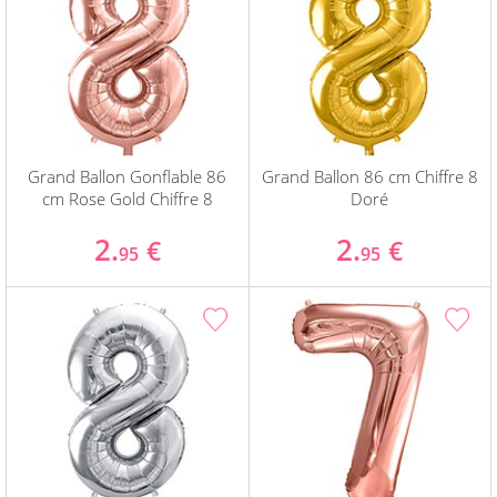
Grand Ballon Gonflable 86
Grand Ballon 86 cm Chiffre 8
cm Rose Gold Chiffre 8
Doré
2.
2.
€
€
95
95