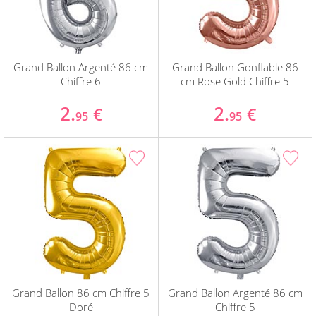
Grand Ballon Argenté 86 cm
Grand Ballon Gonflable 86
Chiffre 6
cm Rose Gold Chiffre 5
2.
2.
€
€
95
95
Grand Ballon 86 cm Chiffre 5
Grand Ballon Argenté 86 cm
Doré
Chiffre 5