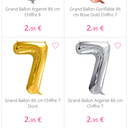
Grand Ballon Argenté 86 cm
Grand Ballon Gonflable 86
Chiffre 8
cm Rose Gold Chiffre 7
2.
2.
€
€
95
95
Grand Ballon 86 cm Chiffre 7
Grand Ballon Argenté 86 cm
Doré
Chiffre 7
2.
2.
€
€
95
95