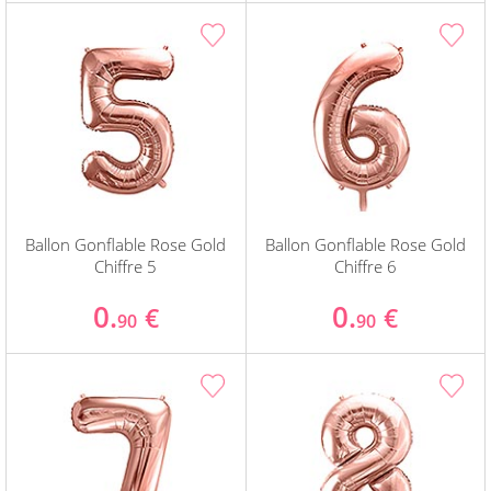
Ballon Gonflable Rose Gold
Ballon Gonflable Rose Gold
Chiffre 5
Chiffre 6
0.
0.
€
€
90
90