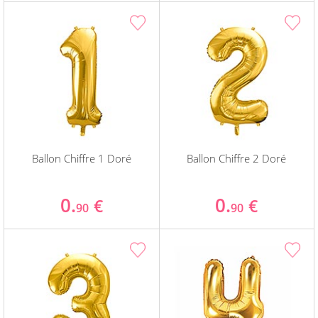
Ballon Chiffre 1 Doré
Ballon Chiffre 2 Doré
0.
0.
€
€
90
90