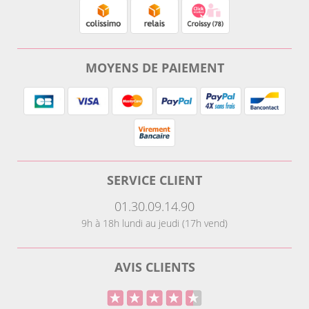
MOYENS DE PAIEMENT
SERVICE CLIENT
01.30.09.14.90
9h à 18h lundi au jeudi (17h vend)
AVIS CLIENTS