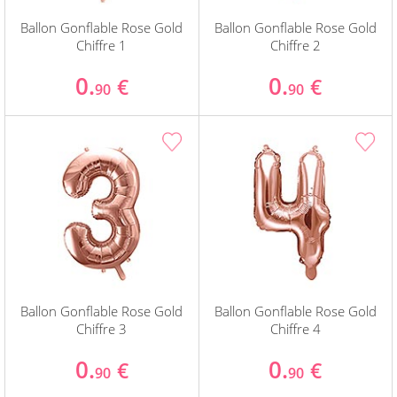
Ballon Gonflable Rose Gold
Ballon Gonflable Rose Gold
Chiffre 1
Chiffre 2
0.
0.
€
€
90
90
Ballon Gonflable Rose Gold
Ballon Gonflable Rose Gold
Chiffre 3
Chiffre 4
0.
0.
€
€
90
90