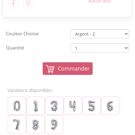
Aucun avis
Couleur Choisie
Quantité
Commander
Variations disponibles :