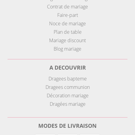
Contrat de mariage
Faire-part
Noce de mariage
Plan de table
Mariage discount
Blog mariage
A DECOUVRIR
Dragees bapteme
Dragees communion
Décoration mariage
Dragées mariage
MODES DE LIVRAISON