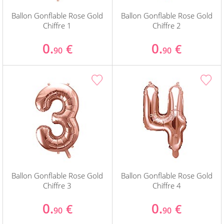
Ballon Gonflable Rose Gold
Ballon Gonflable Rose Gold
Chiffre 1
Chiffre 2
0.
0.
€
€
90
90
Ballon Gonflable Rose Gold
Ballon Gonflable Rose Gold
Chiffre 3
Chiffre 4
0.
0.
€
€
90
90