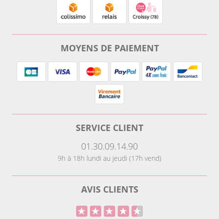
MOYENS DE PAIEMENT
SERVICE CLIENT
01.30.09.14.90
9h à 18h lundi au jeudi (17h vend)
AVIS CLIENTS