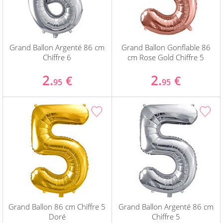
Grand Ballon Argenté 86 cm
Grand Ballon Gonflable 86
Chiffre 6
cm Rose Gold Chiffre 5
2.
2.
€
€
95
95
Grand Ballon 86 cm Chiffre 5
Grand Ballon Argenté 86 cm
Doré
Chiffre 5