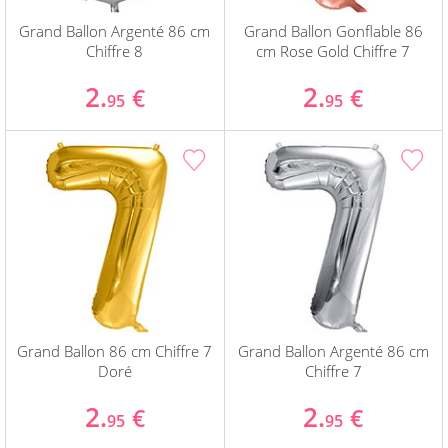
Grand Ballon Argenté 86 cm
Grand Ballon Gonflable 86
Chiffre 8
cm Rose Gold Chiffre 7
2.
2.
€
€
95
95
Grand Ballon 86 cm Chiffre 7
Grand Ballon Argenté 86 cm
Doré
Chiffre 7
2.
2.
€
€
95
95