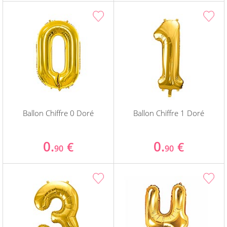
Ballon Chiffre 0 Doré
Ballon Chiffre 1 Doré
0.
0.
€
€
90
90