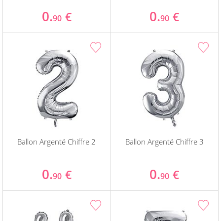
0.
0.
€
€
90
90
Ballon Argenté Chiffre 2
Ballon Argenté Chiffre 3
0.
0.
€
€
90
90