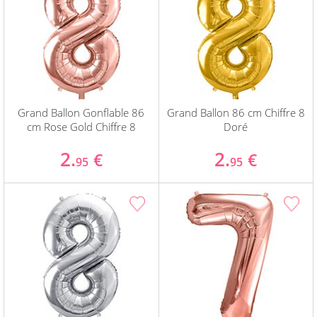
Grand Ballon Gonflable 86
Grand Ballon 86 cm Chiffre 8
cm Rose Gold Chiffre 8
Doré
2.
2.
€
€
95
95