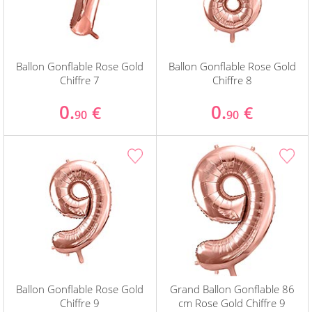
Ballon Gonflable Rose Gold
Ballon Gonflable Rose Gold
Chiffre 7
Chiffre 8
0.
0.
€
€
90
90
Ballon Gonflable Rose Gold
Grand Ballon Gonflable 86
Chiffre 9
cm Rose Gold Chiffre 9