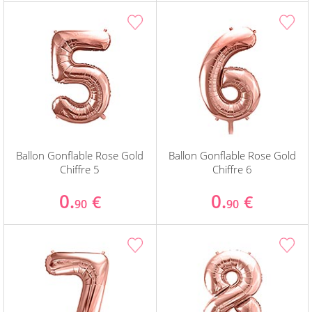
Ballon Gonflable Rose Gold
Ballon Gonflable Rose Gold
Chiffre 5
Chiffre 6
0.
0.
€
€
90
90