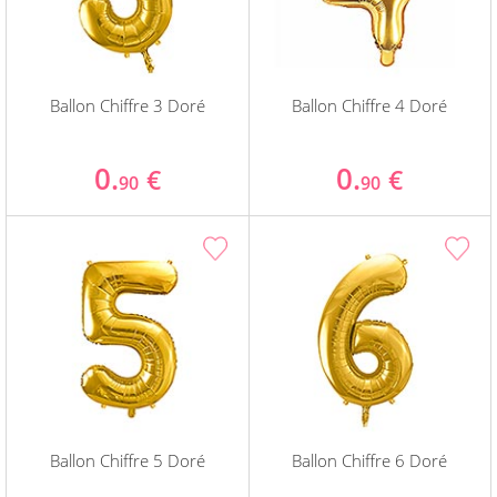
Ballon Chiffre 3 Doré
Ballon Chiffre 4 Doré
0.
0.
€
€
90
90
Ballon Chiffre 5 Doré
Ballon Chiffre 6 Doré