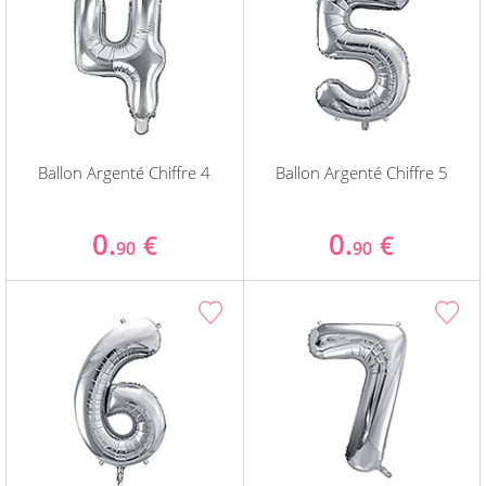
Ballon Argenté Chiffre 4
Ballon Argenté Chiffre 5
0.
0.
€
€
90
90