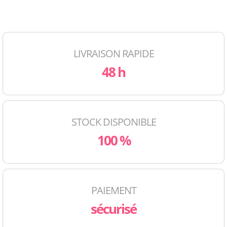
LIVRAISON RAPIDE
48 h
STOCK DISPONIBLE
100 %
PAIEMENT
sécurisé