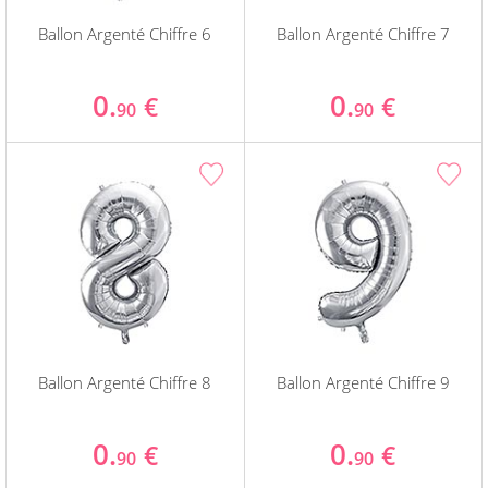
Ballon Argenté Chiffre 6
Ballon Argenté Chiffre 7
0.
0.
€
€
90
90
Ballon Argenté Chiffre 8
Ballon Argenté Chiffre 9
0.
0.
€
€
90
90