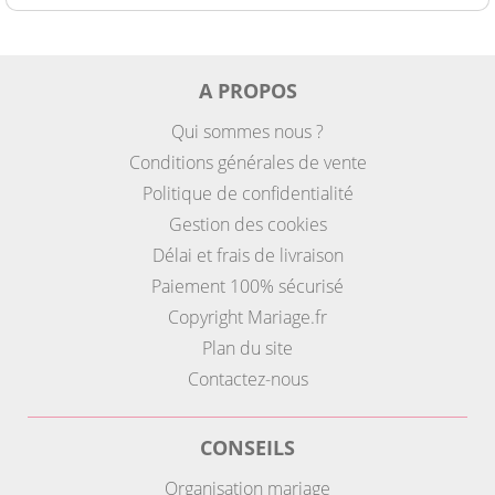
A PROPOS
Qui sommes nous ?
Conditions générales de vente
Politique de confidentialité
Gestion des cookies
Délai et frais de livraison
Paiement 100% sécurisé
Copyright Mariage.fr
Plan du site
Contactez-nous
CONSEILS
Organisation mariage