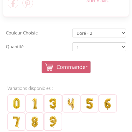
Aucun avis
Couleur Choisie
Quantité
Commander
Variations disponibles :