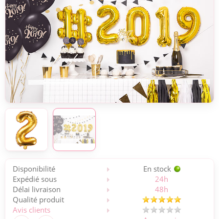
Disponibilité
En stock
Expédié sous
24h
Délai livraison
48h
Qualité produit
Avis clients