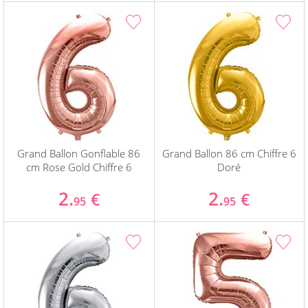
Grand Ballon Gonflable 86
Grand Ballon 86 cm Chiffre 6
cm Rose Gold Chiffre 6
Doré
2.
2.
€
€
95
95