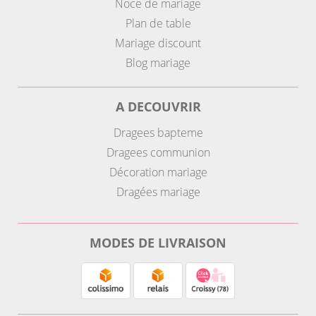
Noce de mariage
Plan de table
Mariage discount
Blog mariage
A DECOUVRIR
Dragees bapteme
Dragees communion
Décoration mariage
Dragées mariage
MODES DE LIVRAISON