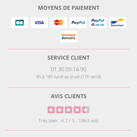
MOYENS DE PAIEMENT
SERVICE CLIENT
01.30.09.14.90
9h à 18h lundi au jeudi (17h vend)
AVIS CLIENTS
Très bien : 4.7 / 5 - 1863 avis