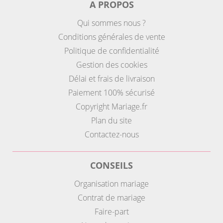
A PROPOS
Qui sommes nous ?
Conditions générales de vente
Politique de confidentialité
Gestion des cookies
Délai et frais de livraison
Paiement 100% sécurisé
Copyright Mariage.fr
Plan du site
Contactez-nous
CONSEILS
Organisation mariage
Contrat de mariage
Faire-part