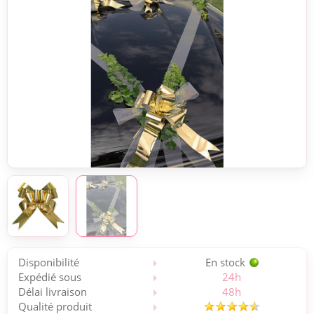
Disponibilité
En stock
Expédié sous
24h
Délai livraison
48h
Qualité produit