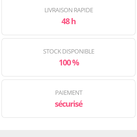
LIVRAISON RAPIDE
48 h
STOCK DISPONIBLE
100 %
PAIEMENT
sécurisé