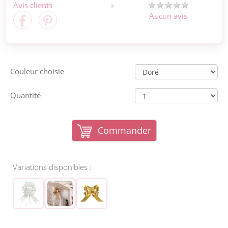
Avis clients
Aucun avis
Couleur choisie
Quantité
Commander
Variations disponibles :