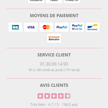
MOYENS DE PAIEMENT
SERVICE CLIENT
01.30.09.14.90
9h à 18h lundi au jeudi (17h vend)
AVIS CLIENTS
Très bien : 4.7 / 5 - 1863 avis