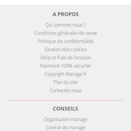
A PROPOS
Qui sommes nous ?
Conditions générales de vente
Politique de confidentialité
Gestion des cookies
Délai et frais de livraison
Paiement 100% sécurisé
Copyright Mariage.fr
Plan du site
Contactez-nous
CONSEILS
Organisation mariage
Contrat de mariage