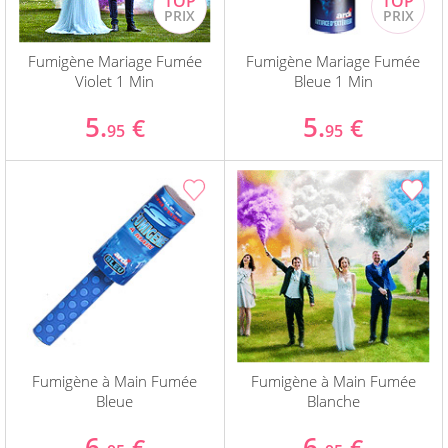
Fumigène Mariage Fumée
Fumigène Mariage Fumée
Violet 1 Min
Bleue 1 Min
5.
5.
€
€
95
95
Fumigène à Main Fumée
Fumigène à Main Fumée
Bleue
Blanche
6.
6.