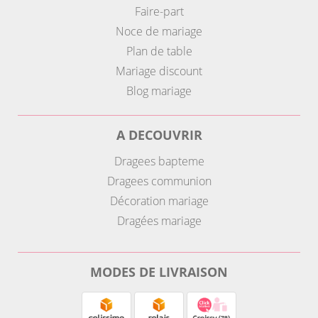
Faire-part
Noce de mariage
Plan de table
Mariage discount
Blog mariage
A DECOUVRIR
Dragees bapteme
Dragees communion
Décoration mariage
Dragées mariage
MODES DE LIVRAISON