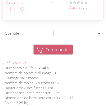
Avis clients
Aucun avis
Quantité
Commander
- Ref :
2MinL-P
- Durée totale du feu :
2 min
- Nombre de points d'allumage : 1
- Allumage par : mèche
- Nombre de tableaux successifs : 5
- Hauteur maxi des fusées : 3 m
- Distance sécurité à respecter : 8 m
- Dimensions de la mallette cm : 40 x 21 x 16
- Poids : 2,25 kg