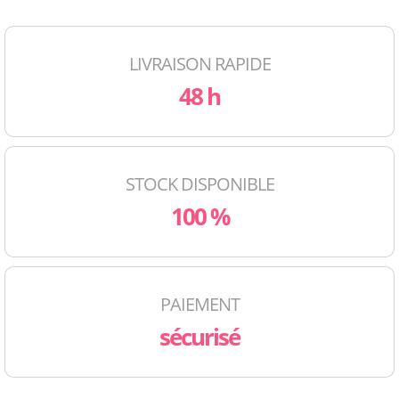
LIVRAISON RAPIDE
48 h
STOCK DISPONIBLE
100 %
PAIEMENT
sécurisé