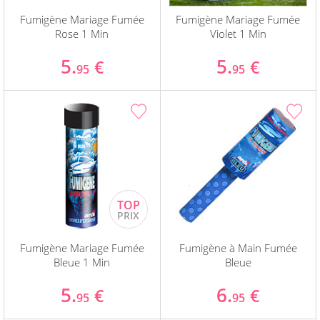
Fumigène Mariage Fumée
Fumigène Mariage Fumée
Rose 1 Min
Violet 1 Min
5.
5.
€
€
95
95
Fumigène Mariage Fumée
Fumigène à Main Fumée
Bleue 1 Min
Bleue
5.
6.
€
€
95
95