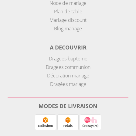
Noce de mariage
Plan de table
Mariage discount
Blog mariage
A DECOUVRIR
Dragees bapteme
Dragees communion
Décoration mariage
Dragées mariage
MODES DE LIVRAISON