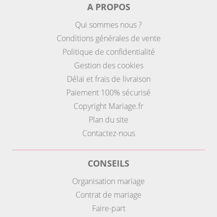
A PROPOS
Qui sommes nous ?
Conditions générales de vente
Politique de confidentialité
Gestion des cookies
Délai et frais de livraison
Paiement 100% sécurisé
Copyright Mariage.fr
Plan du site
Contactez-nous
CONSEILS
Organisation mariage
Contrat de mariage
Faire-part