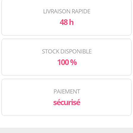
LIVRAISON RAPIDE
48 h
STOCK DISPONIBLE
100 %
PAIEMENT
sécurisé