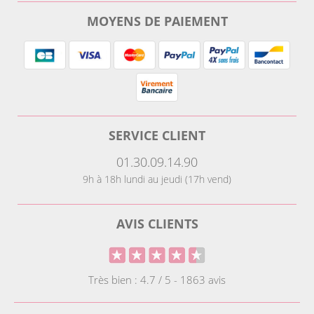
MOYENS DE PAIEMENT
SERVICE CLIENT
01.30.09.14.90
9h à 18h lundi au jeudi (17h vend)
AVIS CLIENTS
Très bien : 4.7 / 5 - 1863 avis