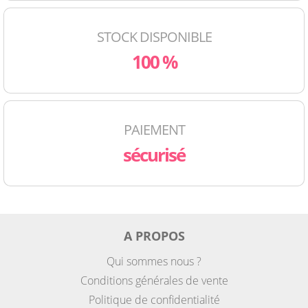
STOCK DISPONIBLE
100 %
PAIEMENT
sécurisé
A PROPOS
Qui sommes nous ?
Conditions générales de vente
Politique de confidentialité