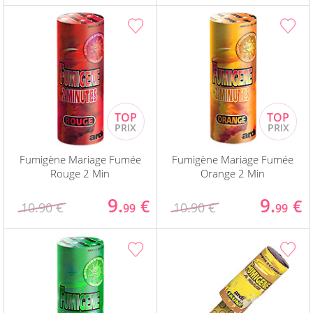
Fumigène Mariage Fumée
Fumigène Mariage Fumée
Rouge 2 Min
Orange 2 Min
9.
9.
€
€
10.90 €
10.90 €
99
99