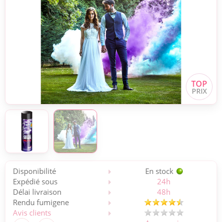
Disponibilité
En stock
Expédié sous
24h
Délai livraison
48h
Rendu fumigene
Avis clients