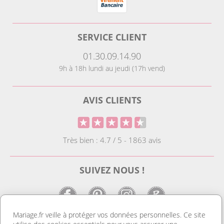
SERVICE CLIENT
01.30.09.14.90
9h à 18h lundi au jeudi (17h vend)
AVIS CLIENTS
Très bien : 4.7 / 5 - 1863 avis
SUIVEZ NOUS !
Mariage.fr veille à protéger vos données personnelles. Ce site