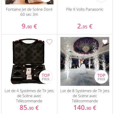
Fontaine Jet de Scène Doré
Pile 9 Volts Panasonic
60 sec 3m
9.
2.
€
€
90
95
Lot de 4 Systèmes de Tir Jets
Lot de 8 Systèmes de Tir Jets
de Scène avec
de Scène avec
Télécommande
Télécommande
85.
140.
€
€
90
90