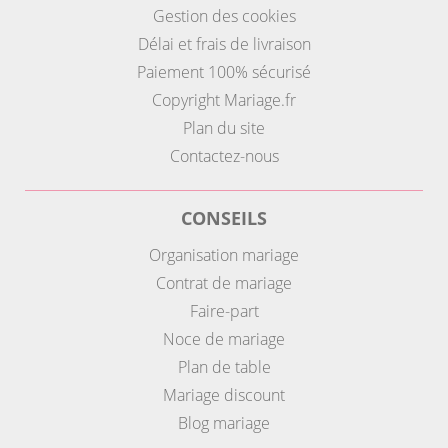
Gestion des cookies
Délai et frais de livraison
Paiement 100% sécurisé
Copyright Mariage.fr
Plan du site
Contactez-nous
CONSEILS
Organisation mariage
Contrat de mariage
Faire-part
Noce de mariage
Plan de table
Mariage discount
Blog mariage