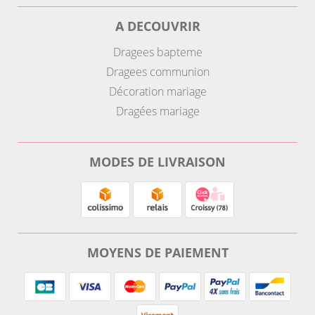
A DECOUVRIR
Dragees bapteme
Dragees communion
Décoration mariage
Dragées mariage
MODES DE LIVRAISON
MOYENS DE PAIEMENT