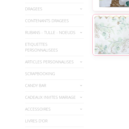
DRAGEES
CONTENANTS DRAGEES
RUBANS - TULLE - NOEUDS
ETIQUETTES
PERSONNALISEES
ARTICLES PERSONNALISES
SCRAPBOOKING
CANDY BAR
CADEAUX INVITES MARIAGE
ACCESSOIRES
LIVRES D’OR