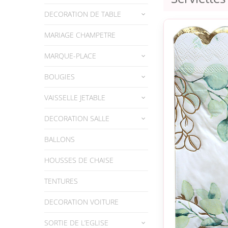
DECORATION DE TABLE
MARIAGE CHAMPETRE
MARQUE-PLACE
BOUGIES
VAISSELLE JETABLE
DECORATION SALLE
BALLONS
HOUSSES DE CHAISE
TENTURES
DECORATION VOITURE
SORTIE DE L’EGLISE