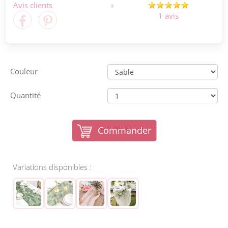
Avis clients
1 avis
Couleur
Quantité
Commander
Variations disponibles :