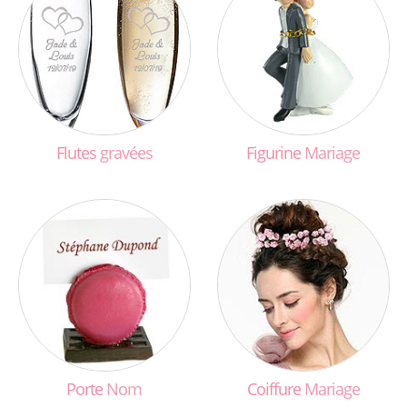
Flutes
gravées
Figurine
Mariage
Porte
Nom
Coiffure
Mariage