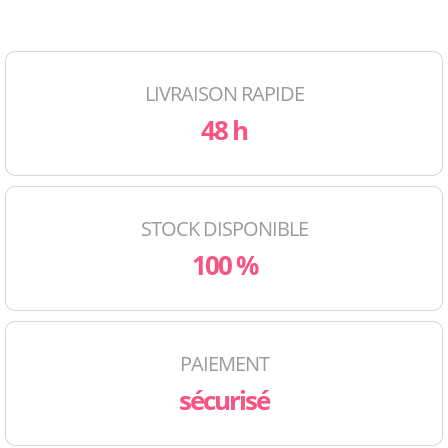
LIVRAISON RAPIDE
48 h
STOCK DISPONIBLE
100 %
PAIEMENT
sécurisé