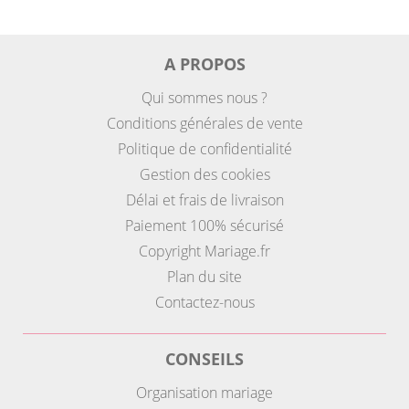
A PROPOS
Qui sommes nous ?
Conditions générales de vente
Politique de confidentialité
Gestion des cookies
Délai et frais de livraison
Paiement 100% sécurisé
Copyright Mariage.fr
Plan du site
Contactez-nous
CONSEILS
Organisation mariage