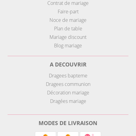
Contrat de mariage
Faire-part
Noce de mariage
Plan de table
Mariage discount
Blog mariage
A DECOUVRIR
Dragees bapteme
Dragees communion
Décoration mariage
Dragées mariage
MODES DE LIVRAISON