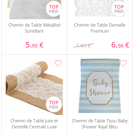
Chemin de Table Métallisé
Chemin de Table Dentelle
Scintillant
Premium
5.
6.
€
€
7.45 €
95
50
Chemin de Table Jute et
Chemin de Table Tissu Baby
Dentelle Centrale Luxe
Shower Rayé Bleu