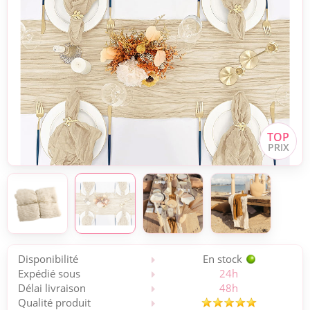
Disponibilité
En stock
Expédié sous
24h
Délai livraison
48h
Qualité produit