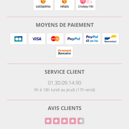
MOYENS DE PAIEMENT
SERVICE CLIENT
01.30.09.14.90
9h à 18h lundi au jeudi (17h vend)
AVIS CLIENTS