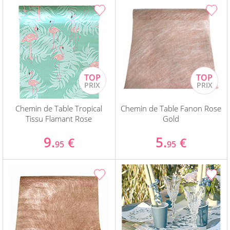
Chemin de Table Tropical
Chemin de Table Fanon Rose
Tissu Flamant Rose
Gold
9.
5.
€
€
95
95