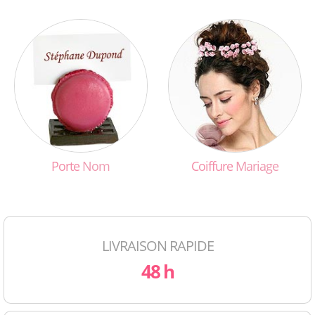
Porte
Nom
Coiffure
Mariage
LIVRAISON RAPIDE
48 h