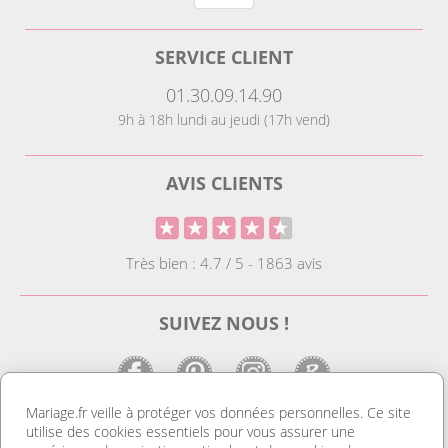
SERVICE CLIENT
01.30.09.14.90
9h à 18h lundi au jeudi (17h vend)
AVIS CLIENTS
Très bien : 4.7 / 5 - 1863 avis
SUIVEZ NOUS !
Mariage.fr veille à protéger vos données personnelles. Ce site
utilise des cookies essentiels pour vous assurer une
LE SITE DE LA DECO MARIAGE