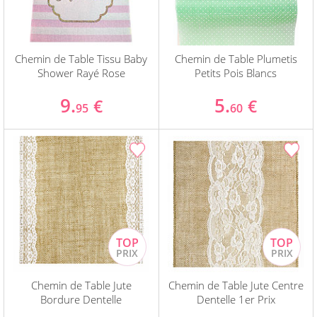
Chemin de Table Tissu Baby
Chemin de Table Plumetis
Shower Rayé Rose
Petits Pois Blancs
9.
5.
€
€
95
60
Chemin de Table Jute
Chemin de Table Jute Centre
Bordure Dentelle
Dentelle 1er Prix