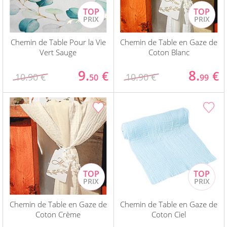
Chemin de Table Pour la Vie
Chemin de Table en Gaze de
Vert Sauge
Coton Blanc
9.
8.
€
€
10.90 €
10.90 €
50
99
Chemin de Table en Gaze de
Chemin de Table en Gaze de
Coton Crème
Coton Ciel