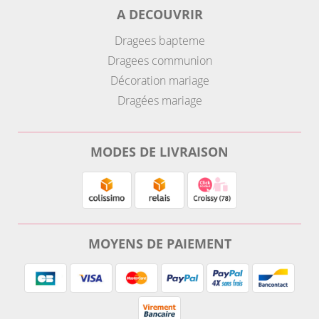
A DECOUVRIR
Dragees bapteme
Dragees communion
Décoration mariage
Dragées mariage
MODES DE LIVRAISON
MOYENS DE PAIEMENT