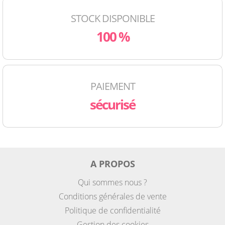
STOCK DISPONIBLE
100 %
PAIEMENT
sécurisé
A PROPOS
Qui sommes nous ?
Conditions générales de vente
Politique de confidentialité
Gestion des cookies