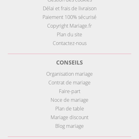
Délai et frais de livraison
Paiement 100% sécurisé
Copyright Mariage.fr
Plan du site
Contactez-nous
CONSEILS
Organisation mariage
Contrat de mariage
Faire-part
Noce de mariage
Plan de table
Mariage discount
Blog mariage