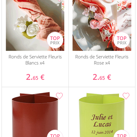
Ronds de Serviette Fleuris
Ronds de Serviette Fleuris
Blancs x4
Rose x4
2.
2.
€
€
65
65