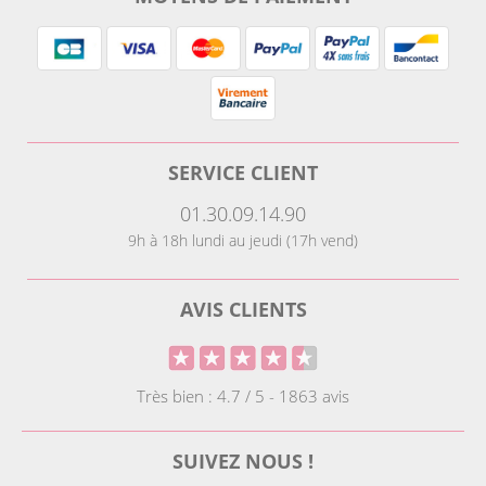
SERVICE CLIENT
01.30.09.14.90
9h à 18h lundi au jeudi (17h vend)
AVIS CLIENTS
Très bien : 4.7 / 5 - 1863 avis
SUIVEZ NOUS !