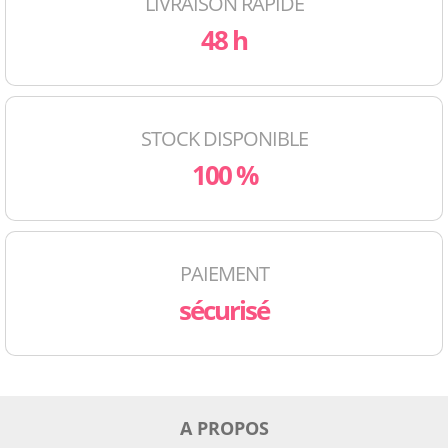
LIVRAISON RAPIDE
48 h
STOCK DISPONIBLE
100 %
PAIEMENT
sécurisé
A PROPOS