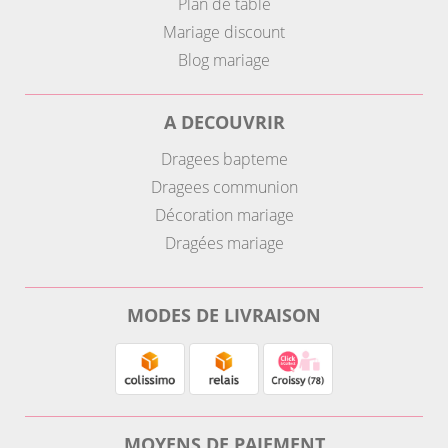
Plan de table
Mariage discount
Blog mariage
A DECOUVRIR
Dragees bapteme
Dragees communion
Décoration mariage
Dragées mariage
MODES DE LIVRAISON
MOYENS DE PAIEMENT