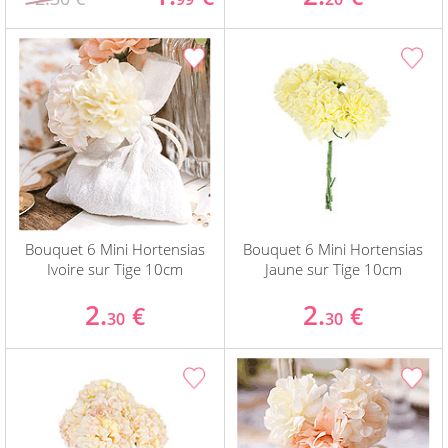
Bouquet 6 Mini Hortensias
Bouquet 6 Mini Hortensias
Ivoire sur Tige 10cm
Jaune sur Tige 10cm
2.
2.
€
€
30
30