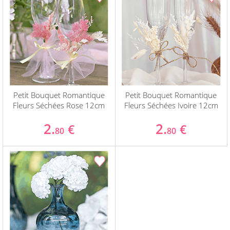
Petit Bouquet Romantique
Petit Bouquet Romantique
Fleurs Séchées Rose 12cm
Fleurs Séchées Ivoire 12cm
2.
2.
€
€
80
80