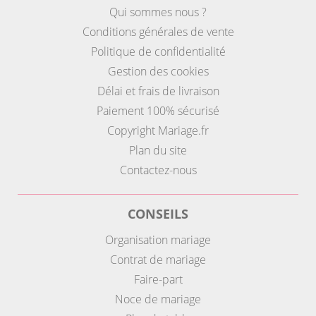
Qui sommes nous ?
Conditions générales de vente
Politique de confidentialité
Gestion des cookies
Délai et frais de livraison
Paiement 100% sécurisé
Copyright Mariage.fr
Plan du site
Contactez-nous
CONSEILS
Organisation mariage
Contrat de mariage
Faire-part
Noce de mariage