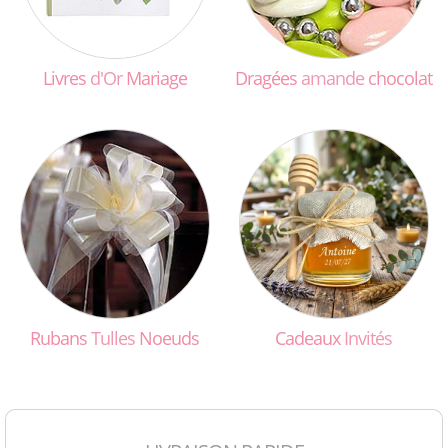
Livres
d'Or
Mariage
Dragées
amande
chocolat
Rubans
Tulles
Noeuds
Cadeaux
Invités