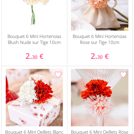
Bouquet 6 Mini Hortensias
Bouquet 6 Mini Hortensias
Blush Nude sur Tige 10cm
Rose sur Tige 10cm
2.
2.
€
€
30
30
Bouquet 6 Mini Oeillets Blanc
Bouquet 6 Mini Oeillets Rose