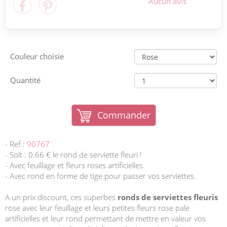
Aucun avis
Couleur choisie
Quantité
Commander
- Ref :
90767
- Soit : 0.66 € le rond de serviette fleuri !
- Avec feuillage et fleurs roses artificielles.
- Avec rond en forme de tige pour passer vos serviettes.
A un prix discount, ces superbes
ronds de serviettes fleuris
rose avec leur feuillage et leurs petites fleurs rose pale
artificielles et leur rond permettant de mettre en valeur vos