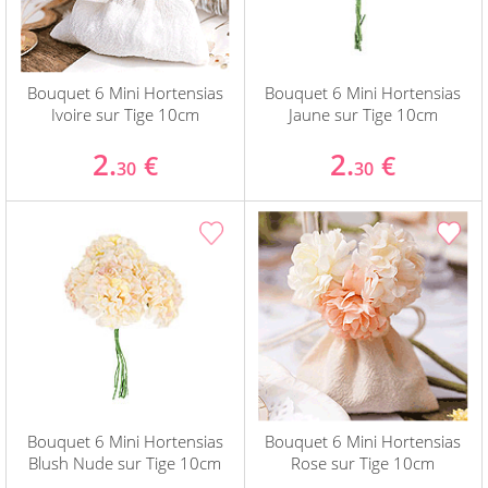
Bouquet 6 Mini Hortensias
Bouquet 6 Mini Hortensias
Ivoire sur Tige 10cm
Jaune sur Tige 10cm
2.
2.
€
€
30
30
Bouquet 6 Mini Hortensias
Bouquet 6 Mini Hortensias
Blush Nude sur Tige 10cm
Rose sur Tige 10cm