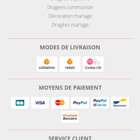
Dragees communion
Décoration mariage
Dragées mariage
MODES DE LIVRAISON
MOYENS DE PAIEMENT
SERVICE CLIENT