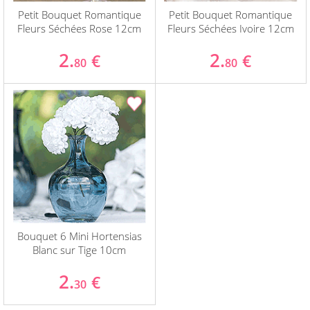
Petit Bouquet Romantique
Petit Bouquet Romantique
Fleurs Séchées Rose 12cm
Fleurs Séchées Ivoire 12cm
2.
2.
€
€
80
80
Bouquet 6 Mini Hortensias
Blanc sur Tige 10cm
2.
€
30