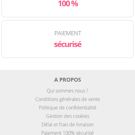
100 %
PAIEMENT
sécurisé
A PROPOS
Qui sommes nous ?
Conditions générales de vente
Politique de confidentialité
Gestion des cookies
Délai et frais de livraison
Paiement 100% sécurisé