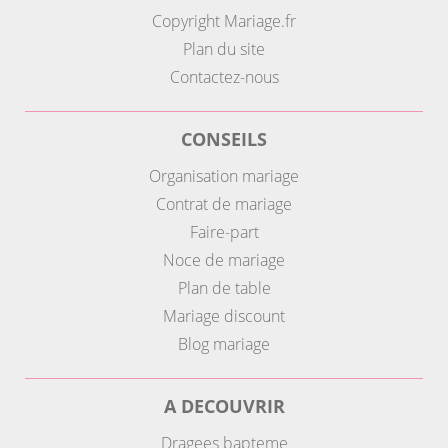
Copyright Mariage.fr
Plan du site
Contactez-nous
CONSEILS
Organisation mariage
Contrat de mariage
Faire-part
Noce de mariage
Plan de table
Mariage discount
Blog mariage
A DECOUVRIR
Dragees bapteme