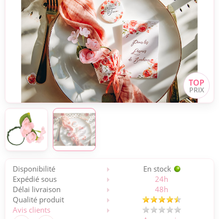
Disponibilité
En stock
Expédié sous
24h
Délai livraison
48h
Qualité produit
Avis clients