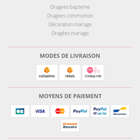
Dragees bapteme
Dragees communion
Décoration mariage
Dragées mariage
MODES DE LIVRAISON
MOYENS DE PAIEMENT