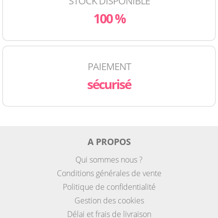
STOCK DISPONIBLE
100 %
PAIEMENT
sécurisé
A PROPOS
Qui sommes nous ?
Conditions générales de vente
Politique de confidentialité
Gestion des cookies
Délai et frais de livraison