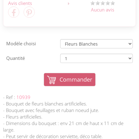
Avis clients
Aucun avis
Modèle choisi
Quantité
Commander
- Ref :
10939
- Bouquet de fleurs blanches artificielles.
- Bouquet avec feuillages et ruban noeud jute.
- Fleurs artificielles.
- Dimensions du bouquet : env 21 cm de haut x 11 cm de
large.
- Peut servir de décoration serviette, déco table.