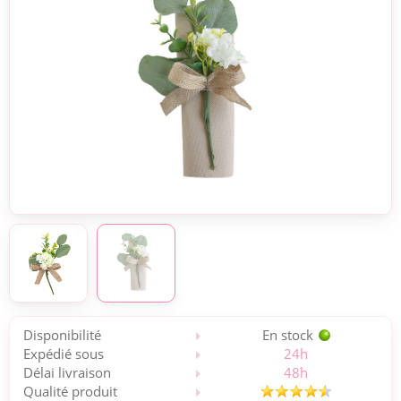
Disponibilité
En stock
Expédié sous
24h
Délai livraison
48h
Qualité produit