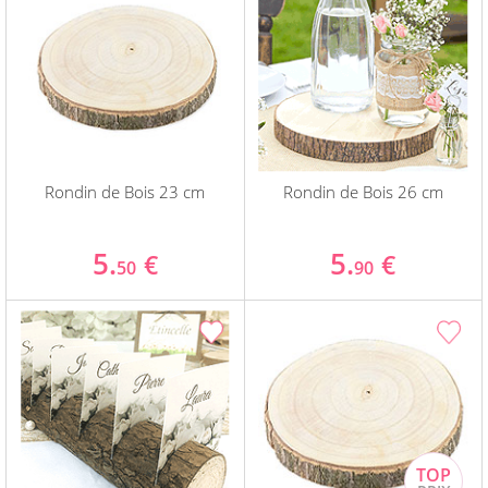
Rondin de Bois 23 cm
Rondin de Bois 26 cm
5.
5.
€
€
50
90