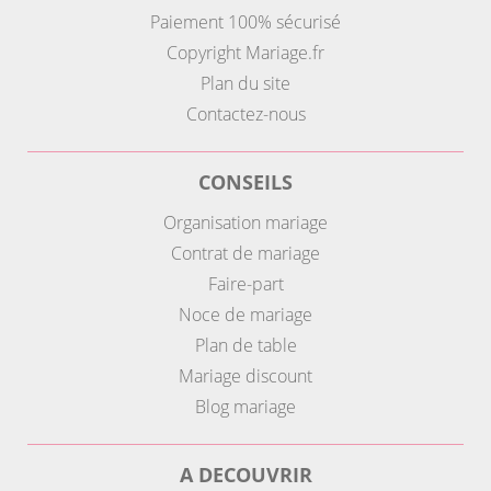
Paiement 100% sécurisé
Copyright Mariage.fr
Plan du site
Contactez-nous
CONSEILS
Organisation mariage
Contrat de mariage
Faire-part
Noce de mariage
Plan de table
Mariage discount
Blog mariage
A DECOUVRIR